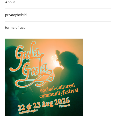
About
privacybeleid
terms of use