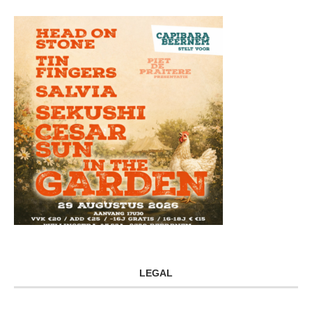
LEGAL