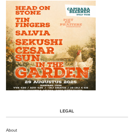
LEGAL
About