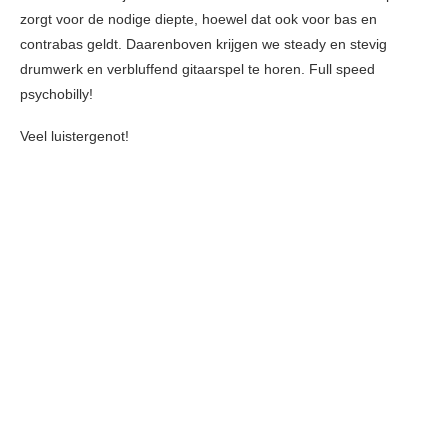
zorgt voor de nodige diepte, hoewel dat ook voor bas en
contrabas geldt. Daarenboven krijgen we steady en stevig
drumwerk en verbluffend gitaarspel te horen. Full speed
psychobilly!
Veel luistergenot!