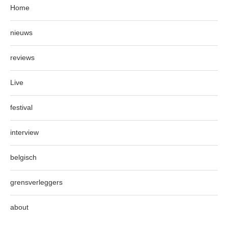
Home
nieuws
reviews
Live
festival
interview
belgisch
grensverleggers
about