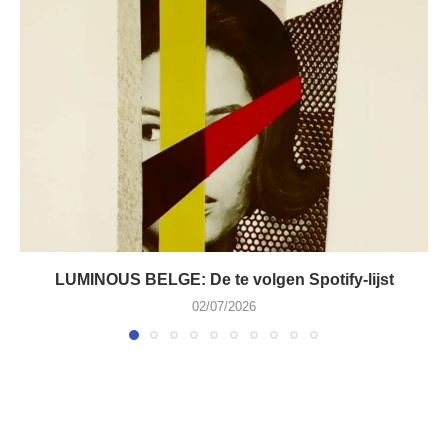
LUMINOUS BELGE: De te volgen Spotify-lijst
02/07/2026