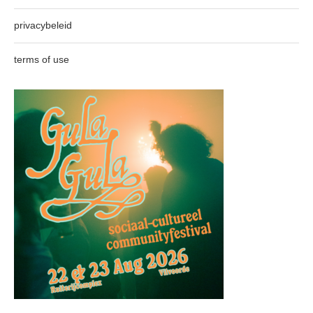
privacybeleid
terms of use