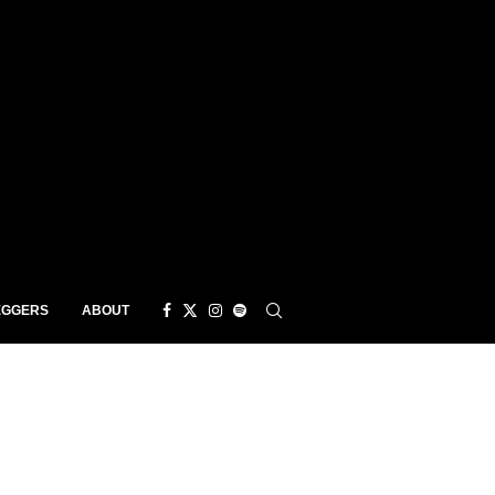
EGGERS
ABOUT