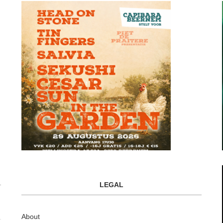
LEGAL
About