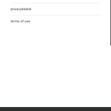
privacybeleid
terms of use