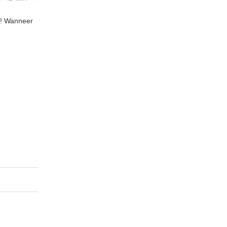
! Wanneer