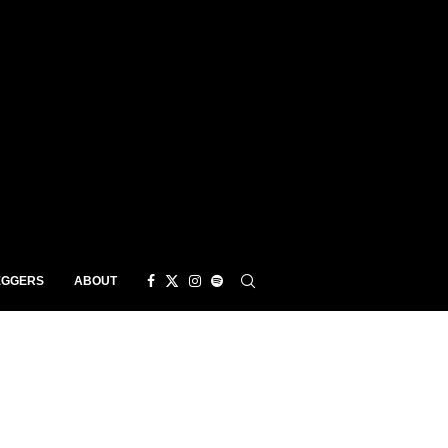
EGGERS
ABOUT