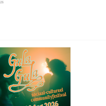
026
07/08/2026