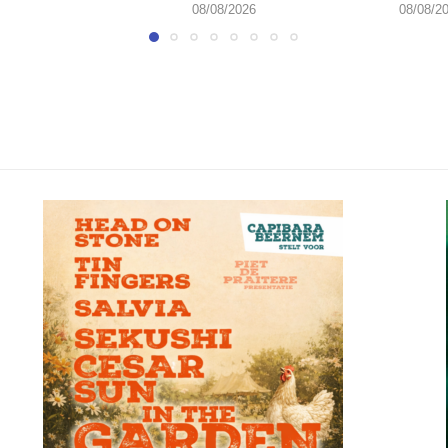
08/08/2026
08/08/2