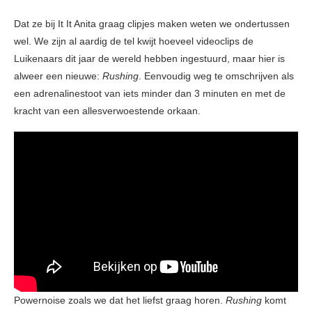
Dat ze bij It It Anita graag clipjes maken weten we ondertussen
wel. We zijn al aardig de tel kwijt hoeveel videoclips de
Luikenaars dit jaar de wereld hebben ingestuurd, maar hier is
alweer een nieuwe:
Rushing
. Eenvoudig weg te omschrijven als
een adrenalinestoot van iets minder dan 3 minuten en met de
kracht van een allesverwoestende orkaan.
Powernoise zoals we dat het liefst graag horen.
Rushing
komt