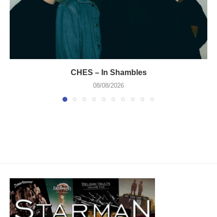
CHES – In Shambles
08/08/2026