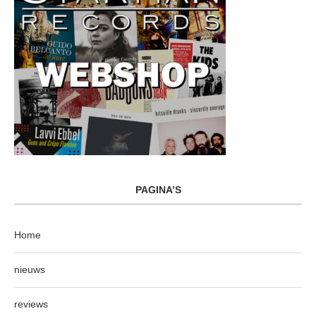
PAGINA’S
Home
nieuws
reviews