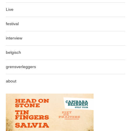
Live
festival
interview
belgisch
grensverleggers
about