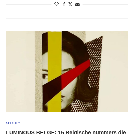
SPOTIFY
LUMINOUS BELGE: 15 Belgische nummers die