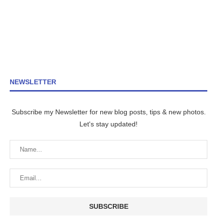
NEWSLETTER
Subscribe my Newsletter for new blog posts, tips & new photos.
Let's stay updated!