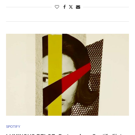
SPOTIFY