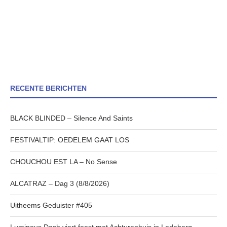
RECENTE BERICHTEN
BLACK BLINDED – Silence And Saints
FESTIVALTIP: OEDELEM GAAT LOS
CHOUCHOU EST LA – No Sense
ALCATRAZ – Dag 3 (8/8/2026)
Uitheems Geduister #405