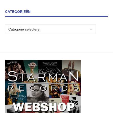
CATEGORIEËN