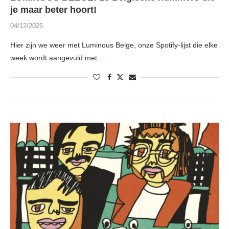
je maar beter hoort!
04/12/2025
Hier zijn we weer met Luminous Belge, onze Spotify-lijst die elke
week wordt aangevuld met …