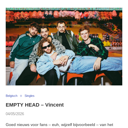
Belgisch
Singles
EMPTY HEAD – Vincent
04/05/2026
Goed nieuws voor fans – euh, wijzelf bijvoorbeeld – van het