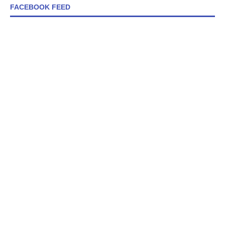
FACEBOOK FEED