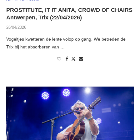
Live
Live Review
PROSTITUTE, IT IT ANITA, CROWD OF CHAIRS
Antwerpen, Trix (22/04/2026)
26/04/2026
Vogeltjes kwetteren de lente volop op gang. We betreden de
Trix bij het absorberen van …