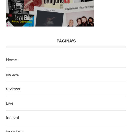
PAGINA’S
Home
nieuws
reviews
Live
festival