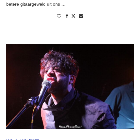
betere gitaargeweld uit ons …