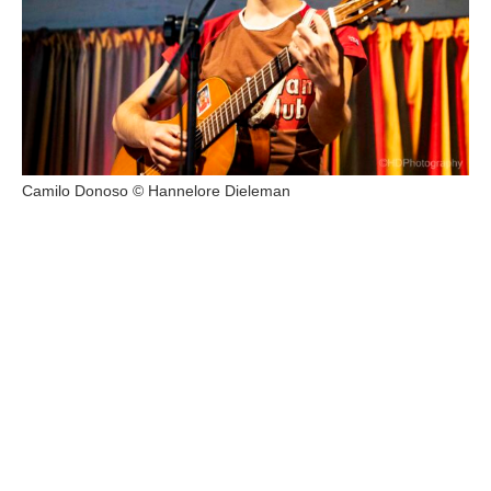
Camilo Donoso © Hannelore Dieleman