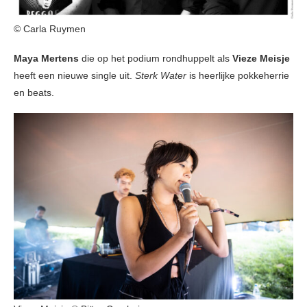
© Carla Ruymen
Maya Mertens
die op het podium rondhuppelt als
Vieze Meisje
heeft een nieuwe single uit.
Sterk Water
is heerlijke pokkeherrie
en beats.