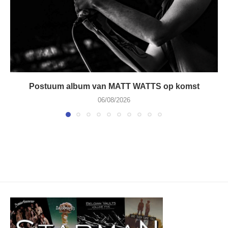
Postuum album van MATT WATTS op komst
06/08/2026