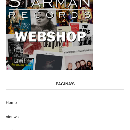
PAGINA’S
Home
nieuws