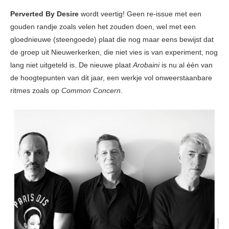
Perverted By Desire
wordt veertig! Geen re-issue met een
gouden randje zoals velen het zouden doen, wel met een
gloednieuwe (steengoede) plaat die nog maar eens bewijst dat
de groep uit Nieuwerkerken, die niet vies is van experiment, nog
lang niet uitgeteld is. De nieuwe plaat
Arobaini
is nu al één van
de hoogtepunten van dit jaar, een werkje vol onweerstaanbare
ritmes zoals op
Common Concern
.