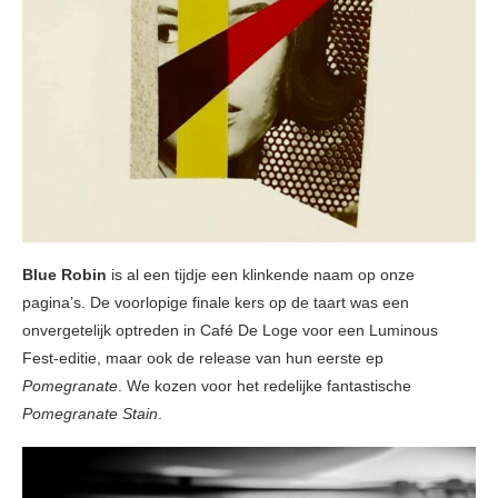
Blue Robin
is al een tijdje een klinkende naam op onze
pagina’s. De voorlopige finale kers op de taart was een
onvergetelijk optreden in Café De Loge voor een Luminous
Fest-editie, maar ook de release van hun eerste ep
Pomegranate
. We kozen voor het redelijke fantastische
Pomegranate Stain
.