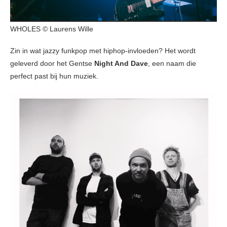
WHOLES © Laurens Wille
Zin in wat jazzy funkpop met hiphop-invloeden? Het wordt
geleverd door het Gentse
Night And Dave
, een naam die
perfect past bij hun muziek.