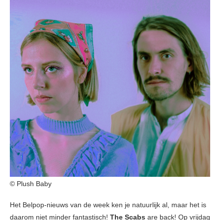
© Plush Baby
Het Belpop-nieuws van de week ken je natuurlijk al, maar het is
daarom niet minder fantastisch!
The Scabs
are back! Op vrijdag