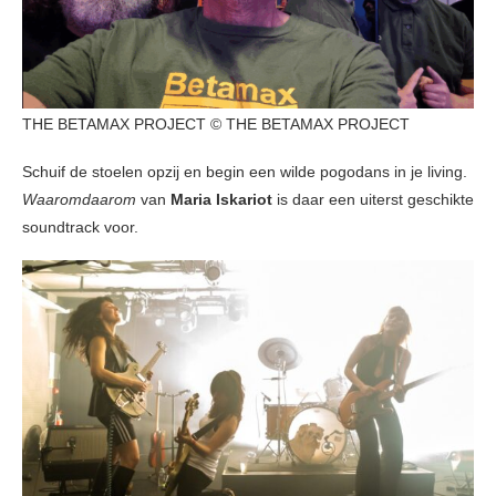
THE BETAMAX PROJECT © THE BETAMAX PROJECT
Schuif de stoelen opzij en begin een wilde pogodans in je living.
Waaromdaarom
van
Maria Iskariot
is daar een uiterst geschikte
soundtrack voor.