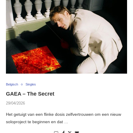
Belgisch
Singles
GAEA – The Secret
29/04/2026
Het getuigt van een flinke dosis zelfvertrouwen om een nieuw
soloproject te beginnen en dat …