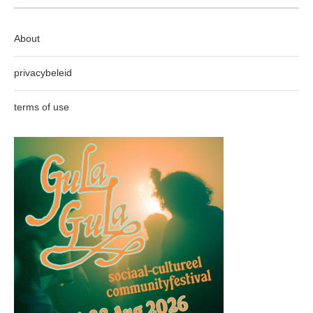
About
privacybeleid
terms of use