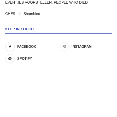
EVENTJES VOORSTELLEN: PEOPLE WHO DIED
CHES – In Shambles
KEEP IN TOUCH
FACEBOOK
INSTAGRAM
SPOTIFY