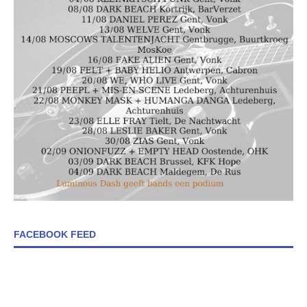
FACEBOOK FEED