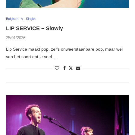
Belgisch
Singles
LIP SERVICE – Slowly
25/01/2026
Lip Service maakt pop, zelfs onweerstaanbare pop, maar wel
van het soort dat je veel …