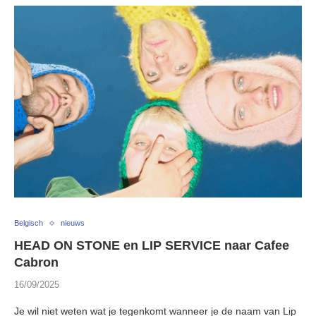
Belgisch
nieuws
HEAD ON STONE en LIP SERVICE naar Cafee
Cabron
16/09/2025
Je wil niet weten wat je tegenkomt wanneer je de naam van Lip