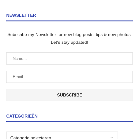
NEWSLETTER
Subscribe my Newsletter for new blog posts, tips & new photos.
Let's stay updated!
CATEGORIEËN