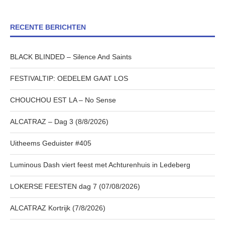
RECENTE BERICHTEN
BLACK BLINDED – Silence And Saints
FESTIVALTIP: OEDELEM GAAT LOS
CHOUCHOU EST LA – No Sense
ALCATRAZ – Dag 3 (8/8/2026)
Uitheems Geduister #405
Luminous Dash viert feest met Achturenhuis in Ledeberg
LOKERSE FEESTEN dag 7 (07/08/2026)
ALCATRAZ Kortrijk (7/8/2026)