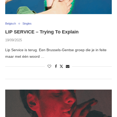
Belgisch
Singles
LIP SERVICE – Trying To Explain
19/09/2025
Lip Service is terug. Een Brussels-Gentse groep die je in feite
maar met één woord …