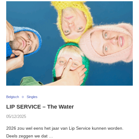
Belgisch
Singles
LIP SERVICE – The Water
05/12/2025
2026 zou wel eens het jaar van Lip Service kunnen worden.
Deels zeggen we dat …