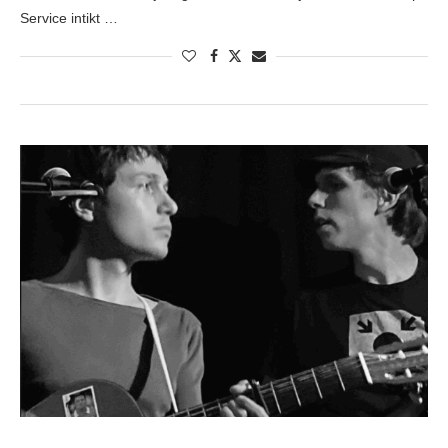
Service intikt …