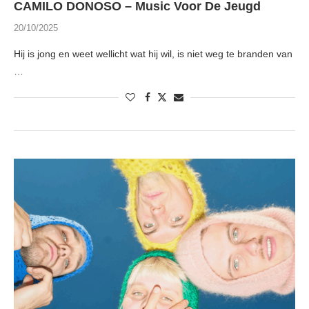
CAMILO DONOSO – Music Voor De Jeugd
20/10/2025
Hij is jong en weet wellicht wat hij wil, is niet weg te branden van
…