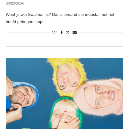
09/02/2026
Weet je wie Swalman is? Dat is iemand die meestal met het
hoofd gebogen loopt, …