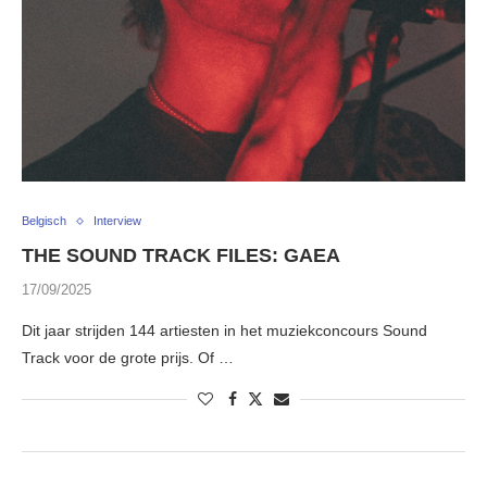
Belgisch
Interview
THE SOUND TRACK FILES: GAEA
17/09/2025
Dit jaar strijden 144 artiesten in het muziekconcours Sound
Track voor de grote prijs. Of …