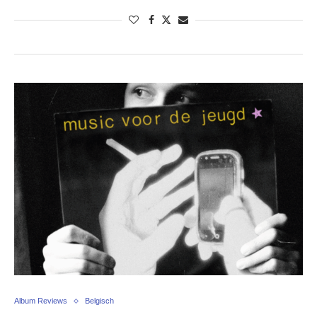
Album Reviews
Belgisch