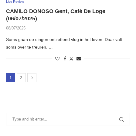
Live Review
CAMILO DONOSO Gent, Café De Loge
(06/07/2025)
08/07/2025
Soms gaan de dingen ontzettend vlug in het leven. Daar valt
soms over te treuren, …
1
2