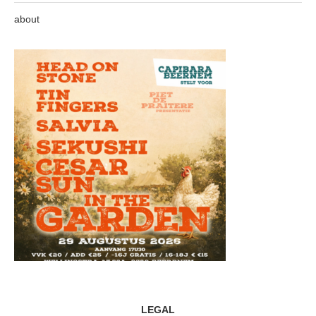
about
LEGAL