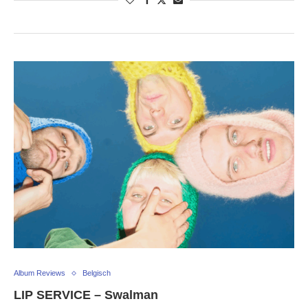
Album Reviews
Belgisch
LIP SERVICE – Swalman