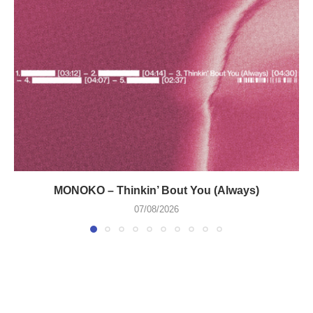
MONOKO – Thinkin’ Bout You (Always)
07/08/2026