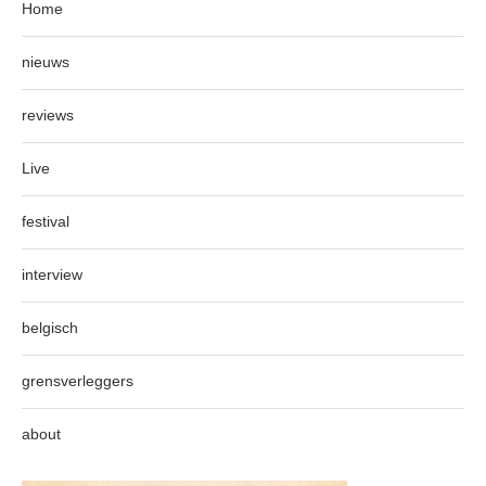
Home
nieuws
reviews
Live
festival
interview
belgisch
grensverleggers
about