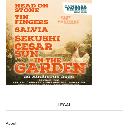
LEGAL
About