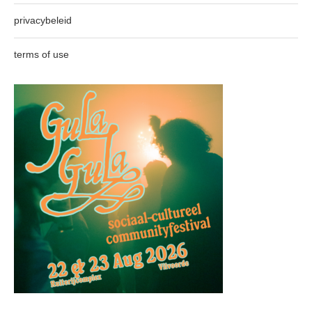
privacybeleid
terms of use