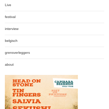
Live
festival
interview
belgisch
grensverleggers
about