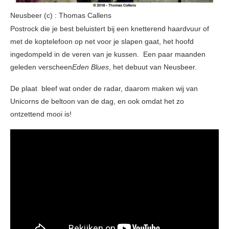
Neusbeer (c) : Thomas Callens
Postrock die je best beluistert bij een knetterend haardvuur of
met de koptelefoon op net voor je slapen gaat, het hoofd
ingedompeld in de veren van je kussen. Een paar maanden
geleden verscheen
Eden Blues
, het debuut van Neusbeer.
De plaat bleef wat onder de radar, daarom maken wij van
Unicorns de beltoon van de dag, en ook omdat het zo
ontzettend mooi is!