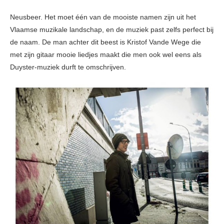
Neusbeer. Het moet één van de mooiste namen zijn uit het
Vlaamse muzikale landschap, en de muziek past zelfs perfect bij
de naam. De man achter dit beest is Kristof Vande Wege die
met zijn gitaar mooie liedjes maakt die men ook wel eens als
Duyster-muziek durft te omschrijven.