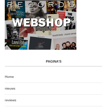
PAGINA’S
Home
nieuws
reviews