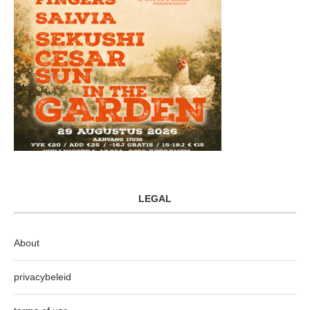
LEGAL
About
privacybeleid