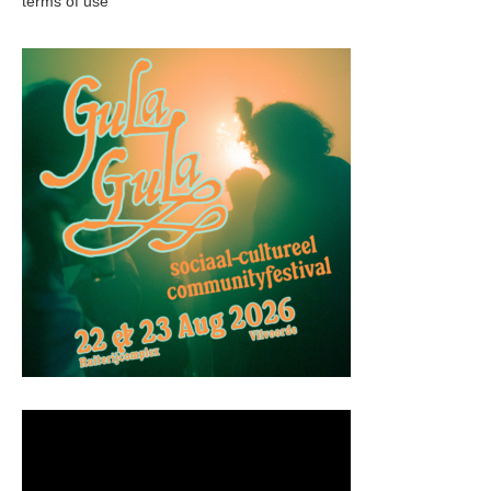
terms of use