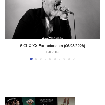
SIGLO XX Fonnefeesten (06/08/2026)
08/08/2026