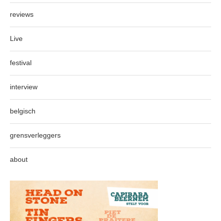
reviews
Live
festival
interview
belgisch
grensverleggers
about