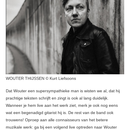
WOUTER THIJSSEN © Kurt Liefsoons
Dat Wouter een supersympathieke man is wisten we al, dat hij
prachtige teksten schrijft en zingt is ook al lang duidelijk.
Wanneer je hem live aan het werk ziet, merk je ook nog eens
wat een begenadigd gitarist hij is. De rest van de band ook
trouwens! Oproep aan alle connaisseurs van het betere
muzikale werk: ga bij een volgend live optreden naar Wouter