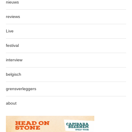
nieuws
reviews
Live
festival
interview
belgisch
grensverleggers
about