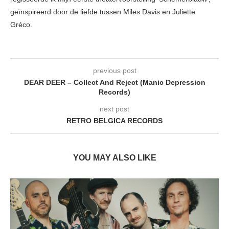
geïnspireerd door de liefde tussen Miles Davis en Juliette
Gréco.
previous post
DEAR DEER – Collect And Reject (Manic Depression
Records)
next post
RETRO BELGICA RECORDS
YOU MAY ALSO LIKE