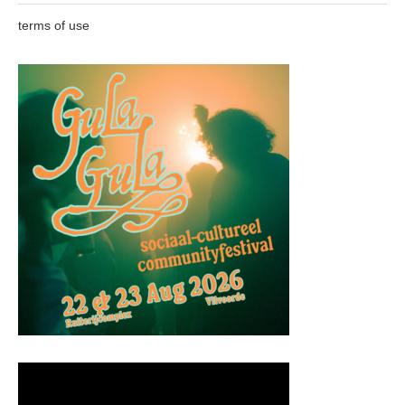
terms of use