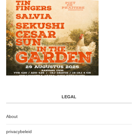
LEGAL
About
privacybeleid