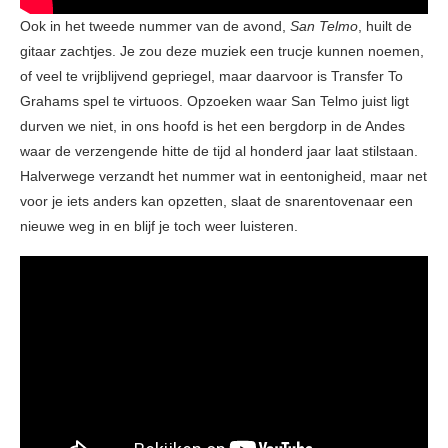
Ook in het tweede nummer van de avond,
San Telmo
, huilt de
gitaar zachtjes. Je zou deze muziek een trucje kunnen noemen,
of veel te vrijblijvend gepriegel, maar daarvoor is Transfer To
Grahams spel te virtuoos. Opzoeken waar San Telmo juist ligt
durven we niet, in ons hoofd is het een bergdorp in de Andes
waar de verzengende hitte de tijd al honderd jaar laat stilstaan.
Halverwege verzandt het nummer wat in eentonigheid, maar net
voor je iets anders kan opzetten, slaat de snarentovenaar een
nieuwe weg in en blijf je toch weer luisteren.