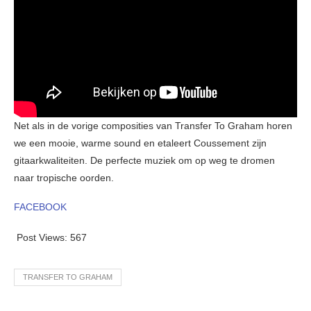
Net als in de vorige composities van Transfer To Graham horen
we een mooie, warme sound en etaleert Coussement zijn
gitaarkwaliteiten. De perfecte muziek om op weg te dromen
naar tropische oorden.
FACEBOOK
Post Views:
567
TRANSFER TO GRAHAM