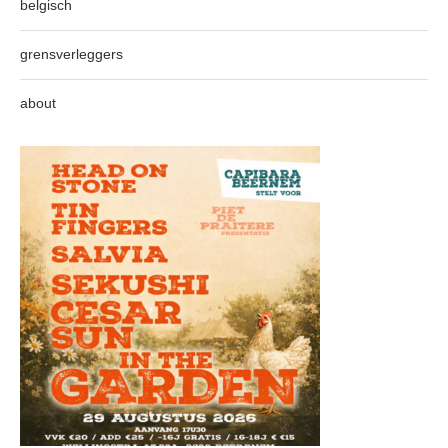
belgisch
grensverleggers
about