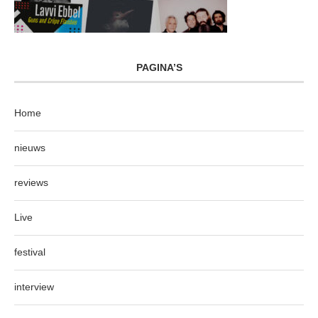
PAGINA’S
Home
nieuws
reviews
Live
festival
interview