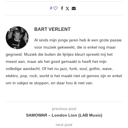
0
BART VERLENT
Al sinds mijn jonge jaren heb ik een grote passie
voor muziek gekweekt, die is enkel nog maar
gegroeid. Muziek die buiten de lijntjes kleurt spreekt mij het
meest aan, maar als het goed gemaakt is heeft het mijn
volledige aandacht. Of het nu jazz, funk, soul, gothic, wave,
elektro, pop, rock, world is het maakt niet uit genres zijn er enkel
om in vakjes te stoppen, en daar hou ik niet van.
previous post
SAMOWAR – London Lion (LAB Music)
next post