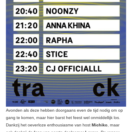
Avonden als deze hebben doorgaans even de tijd nodig om op
gang te komen, maar hier barst het feest wel onmiddellijk los.
Dankzij het oeverloze enthousiasme van host
Michiko
, maar