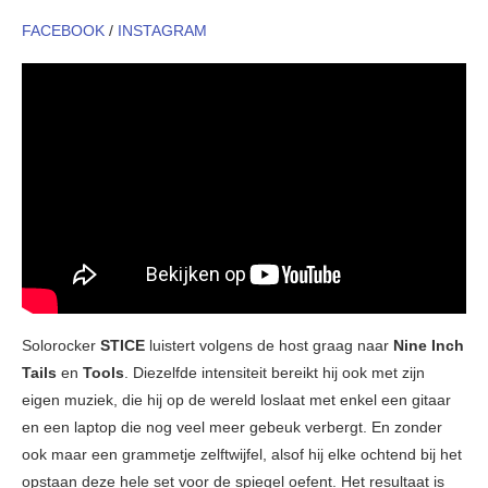
FACEBOOK
/
INSTAGRAM
Solorocker
STICE
luistert volgens de host graag naar
Nine Inch
Tails
en
Tools
. Diezelfde intensiteit bereikt hij ook met zijn
eigen muziek, die hij op de wereld loslaat met enkel een gitaar
en een laptop die nog veel meer gebeuk verbergt. En zonder
ook maar een grammetje zelftwijfel, alsof hij elke ochtend bij het
opstaan deze hele set voor de spiegel oefent. Het resultaat is