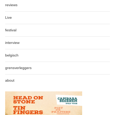
reviews
Live
festival
interview
belgisch
grensverleggers
about