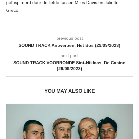
geïnspireerd door de liefde tussen Miles Davis en Juliette
Gréco.
previous post
SOUND TRACK Antwerpen, Het Bos (29/09/2023)
next post
SOUND TRACK VOORRONDE Sint-Niklaas, De Casino
(29/09/2023)
YOU MAY ALSO LIKE