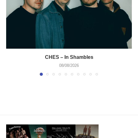
CHES – In Shambles
08/08/2026