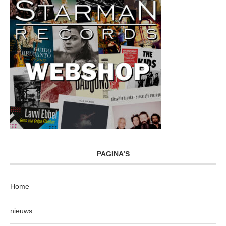
PAGINA’S
Home
nieuws