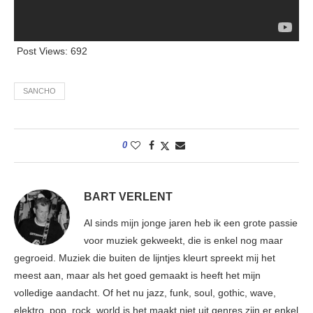
Post Views:
692
SANCHO
0
BART VERLENT
Al sinds mijn jonge jaren heb ik een grote passie
voor muziek gekweekt, die is enkel nog maar
gegroeid. Muziek die buiten de lijntjes kleurt spreekt mij het
meest aan, maar als het goed gemaakt is heeft het mijn
volledige aandacht. Of het nu jazz, funk, soul, gothic, wave,
elektro, pop, rock, world is het maakt niet uit genres zijn er enkel