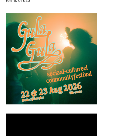
terms of use