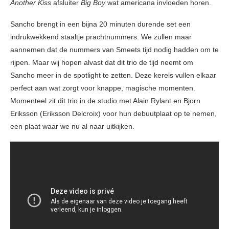
Another Kiss
afsluiter
Big Boy
wat americana invloeden horen.
Sancho brengt in een bijna 20 minuten durende set een
indrukwekkend staaltje prachtnummers. We zullen maar
aannemen dat de nummers van Smeets tijd nodig hadden om te
rijpen. Maar wij hopen alvast dat dit trio de tijd neemt om
Sancho meer in de spotlight te zetten. Deze kerels vullen elkaar
perfect aan wat zorgt voor knappe, magische momenten.
Momenteel zit dit trio in de studio met Alain Rylant en Bjorn
Eriksson (Eriksson Delcroix) voor hun debuutplaat op te nemen,
een plaat waar we nu al naar uitkijken.