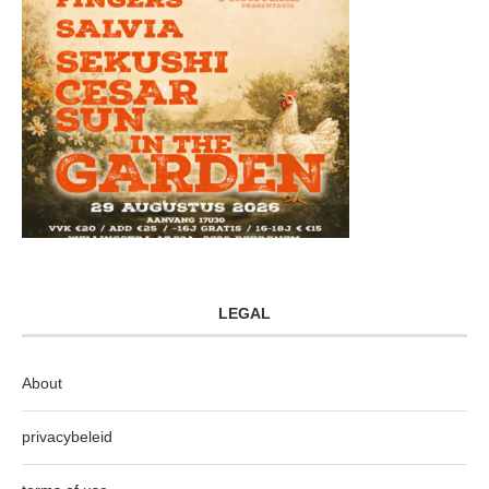
LEGAL
About
privacybeleid