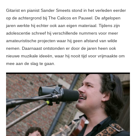
Gitarist en pianist Sander Smeets stond in het verleden eerder
op de achtergrond bij The Calicos en Pauwel. De afgelopen
jaren werkte hij echter ook aan eigen materiaal. Tijdens zijn
adolescentie schreef hij verschillende nummers voor meer
amateuristische projecten waar hij geen afstand van wilde
nemen. Daarnaast ontstonden er door de jaren heen ook
nieuwe muzikale ideeën, waar hij nooit tijd voor vrijmaakte om
mee aan de slag te gaan.