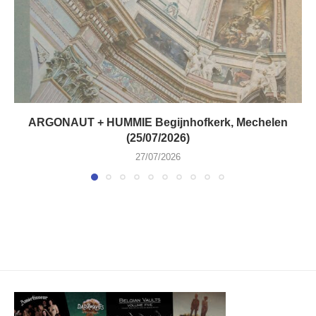
ARGONAUT + HUMMIE Begijnhofkerk, Mechelen
(25/07/2026)
27/07/2026