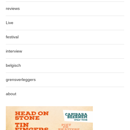
reviews
Live
festival
interview
belgisch
grensverleggers
about