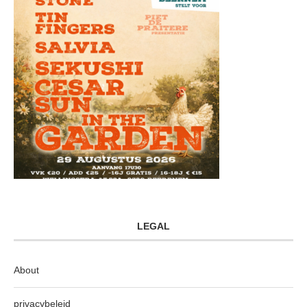
LEGAL
About
privacybeleid