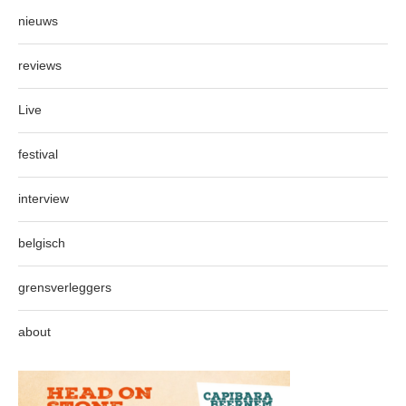
nieuws
reviews
Live
festival
interview
belgisch
grensverleggers
about