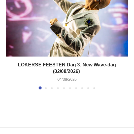
LOKERSE FEESTEN Dag 3: New Wave-dag
(02/08/2026)
04/08/2026