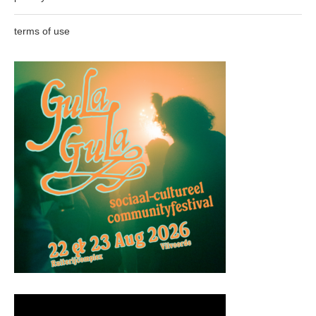
terms of use