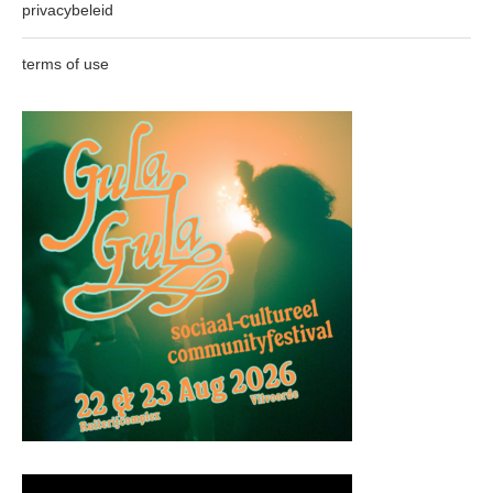
privacybeleid
terms of use