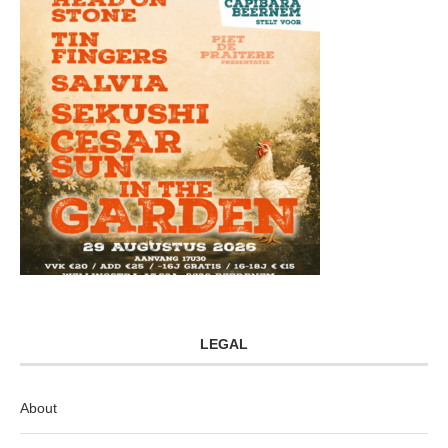
LEGAL
About