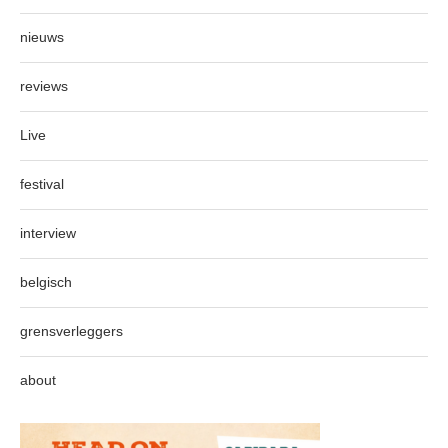
nieuws
reviews
Live
festival
interview
belgisch
grensverleggers
about