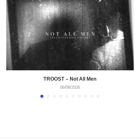
TROOST – Not All Men
06/08/2026