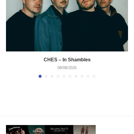
CHES – In Shambles
08/08/2026