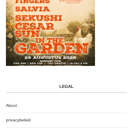
LEGAL
About
privacybeleid