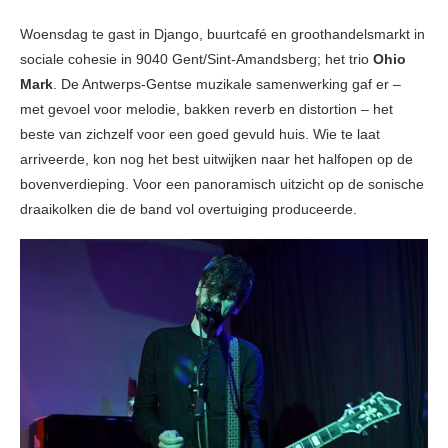
Woensdag te gast in Django, buurtcafé en groothandelsmarkt in
sociale cohesie in 9040 Gent/Sint-Amandsberg; het trio
Ohio
Mark
. De Antwerps-Gentse muzikale samenwerking gaf er –
met gevoel voor melodie, bakken reverb en distortion – het
beste van zichzelf voor een goed gevuld huis. Wie te laat
arriveerde, kon nog het best uitwijken naar het halfopen op de
bovenverdieping. Voor een panoramisch uitzicht op de sonische
draaikolken die de band vol overtuiging produceerde.