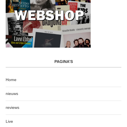
PAGINA’S
Home
nieuws
reviews
Live