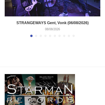
STRANGEWAYS Gent, Vonk (06/08/2026)
08/08/2026