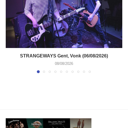
STRANGEWAYS Gent, Vonk (06/08/2026)
08/08/2026