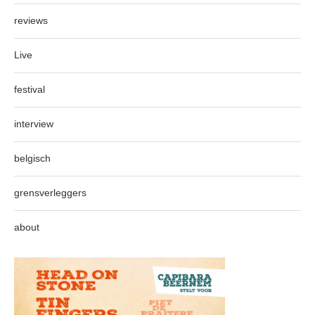
reviews
Live
festival
interview
belgisch
grensverleggers
about