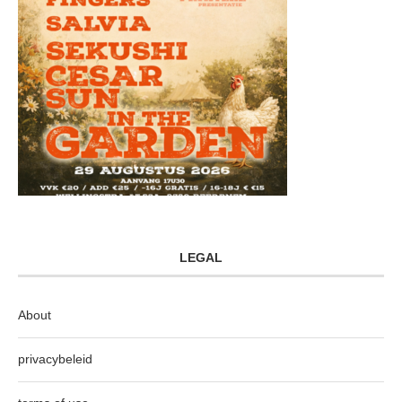
LEGAL
About
privacybeleid