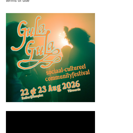
terms of use