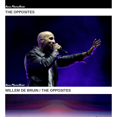
THE OPPOSITES
WILLEM DE BRUIN / THE OPPOSITES