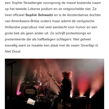
een Sophie Straatlengte voorsprong de meest boeiende naam
op het tweede Lokerse podium en ze ontgoochelde niet. Ze
heet officieel
Sophie Schwartz
en is de Amsterdamse dochter
van Amerikaans-Britse ouders maar ademt de oertypische
Hollandse popcultuur met veel aandacht voor humor en een
grote bek als geen ander uit. Ze schrijft protestsongs en
presenteerde die als halfbelegen schlagers. Niet geheel
toevallig want ze maakte een plaat met de naam
Smartlap Is
Niet Dood
.