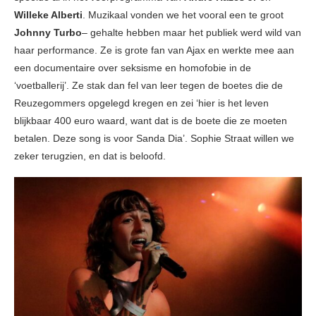
Willeke Alberti
. Muzikaal vonden we het vooral een te groot
Johnny Turbo
– gehalte hebben maar het publiek werd wild van
haar performance. Ze is grote fan van Ajax en werkte mee aan
een documentaire over seksisme en homofobie in de
‘voetballerij’. Ze stak dan fel van leer tegen de boetes die de
Reuzegommers opgelegd kregen en zei ‘hier is het leven
blijkbaar 400 euro waard, want dat is de boete die ze moeten
betalen. Deze song is voor Sanda Dia’. Sophie Straat willen we
zeker terugzien, en dat is beloofd.