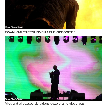
TWAN VAN STEENHOVEN / THE OPPOSITES
Alles wat al passeerde tijdens deze oranje gloed was