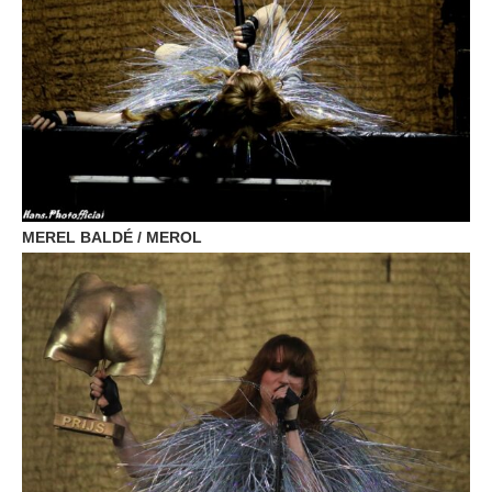
MEREL BALDÉ / MEROL