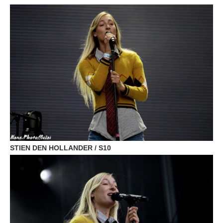
STIEN DEN HOLLANDER / S10