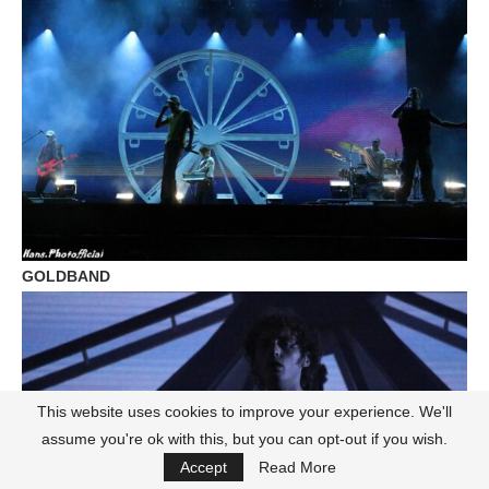
GOLDBAND
This website uses cookies to improve your experience. We'll
assume you're ok with this, but you can opt-out if you wish.
Accept
Read More