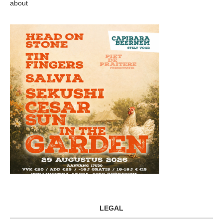
about
LEGAL