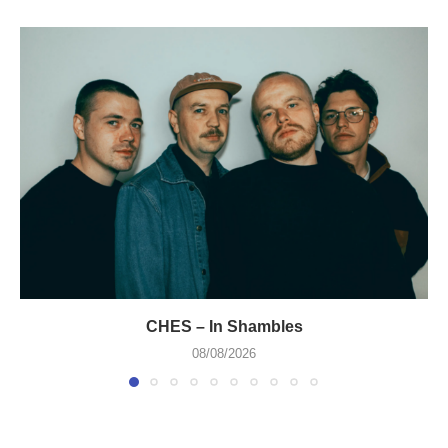
CHES – In Shambles
08/08/2026