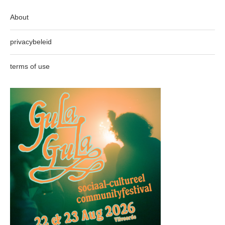
About
privacybeleid
terms of use