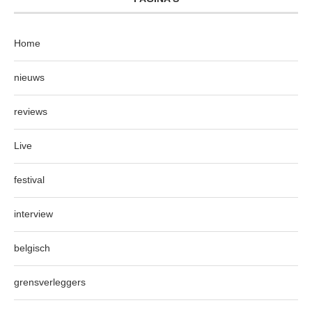
Home
nieuws
reviews
Live
festival
interview
belgisch
grensverleggers