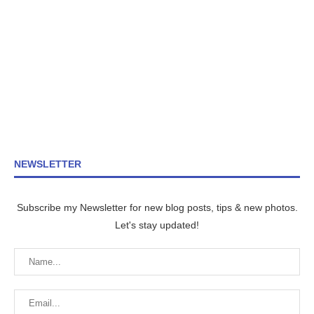
NEWSLETTER
Subscribe my Newsletter for new blog posts, tips & new photos.
Let's stay updated!