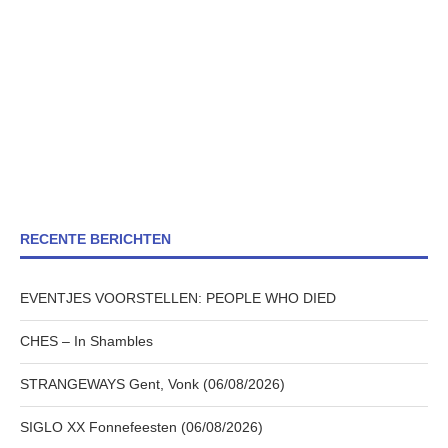
RECENTE BERICHTEN
EVENTJES VOORSTELLEN: PEOPLE WHO DIED
CHES – In Shambles
STRANGEWAYS Gent, Vonk (06/08/2026)
SIGLO XX Fonnefeesten (06/08/2026)