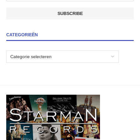
CATEGORIEËN