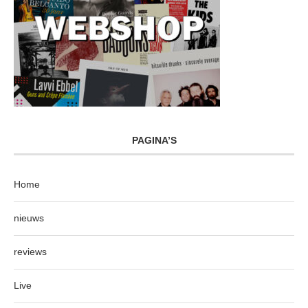
PAGINA’S
Home
nieuws
reviews
Live