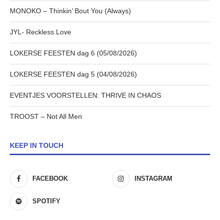
MONOKO – Thinkin’ Bout You (Always)
JYL- Reckless Love
LOKERSE FEESTEN dag 6 (05/08/2026)
LOKERSE FEESTEN dag 5 (04/08/2026)
EVENTJES VOORSTELLEN: THRIVE IN CHAOS
TROOST – Not All Men
KEEP IN TOUCH
FACEBOOK
INSTAGRAM
SPOTIFY