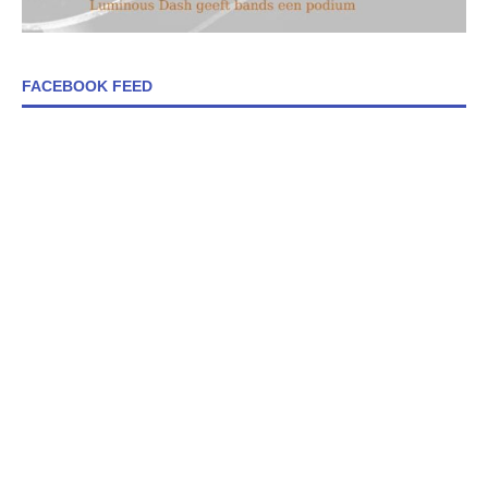
FACEBOOK FEED