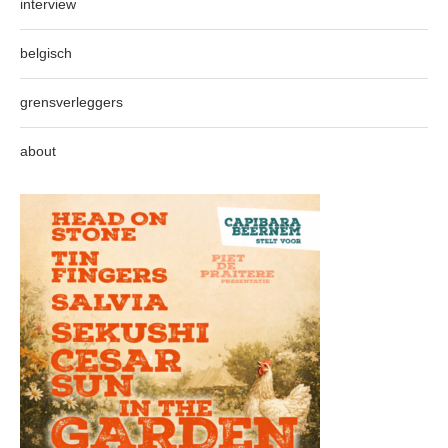
interview
belgisch
grensverleggers
about