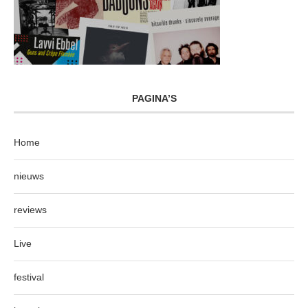
PAGINA’S
Home
nieuws
reviews
Live
festival