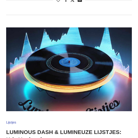
Lijstjes
LUMINOUS DASH & LUMINEUZE LIJSTJES: