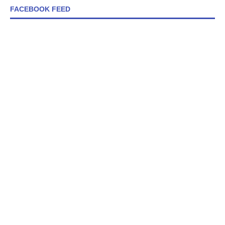
FACEBOOK FEED