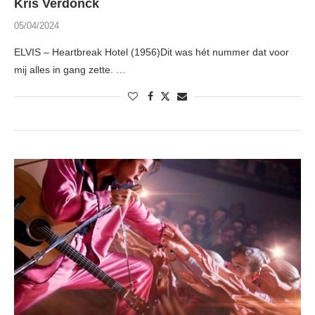
Kris Verdonck
05/04/2024
ELVIS – Heartbreak Hotel (1956)Dit was hét nummer dat voor
mij alles in gang zette. …