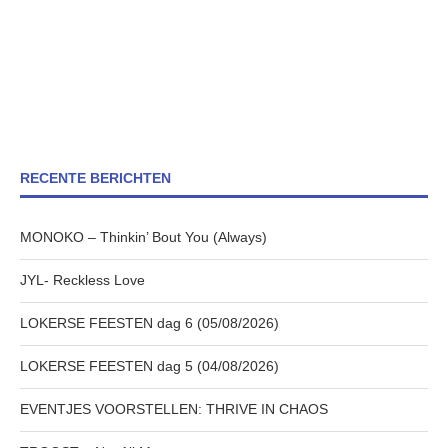
RECENTE BERICHTEN
MONOKO – Thinkin’ Bout You (Always)
JYL- Reckless Love
LOKERSE FEESTEN dag 6 (05/08/2026)
LOKERSE FEESTEN dag 5 (04/08/2026)
EVENTJES VOORSTELLEN: THRIVE IN CHAOS