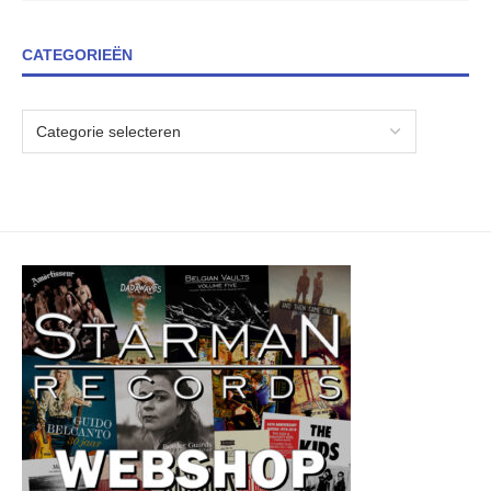
CATEGORIEËN