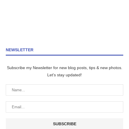
NEWSLETTER
Subscribe my Newsletter for new blog posts, tips & new photos.
Let's stay updated!