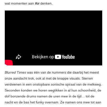
wat momenten aan
Air
denken.
Blurred Times
was één van de nummers die daarbij het meest
onze aandacht trok, ook al met de knappe visuals. Sterren
verdwenen in een onstopbare sonische spiraal van de melkweg.
Seconden konden we horen wegtikken in al hun schoonheid, de
dof bonzende drums namen de uren mee in de tijd… tot de
nacht en de bas het funky overnam. Ze namen ons mee tot aan