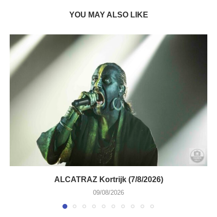
YOU MAY ALSO LIKE
ALCATRAZ Kortrijk (7/8/2026)
09/08/2026