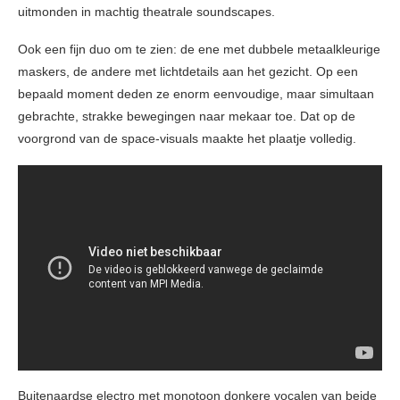
uitmonden in machtig theatrale soundscapes.
Ook een fijn duo om te zien: de ene met dubbele metaalkleurige
maskers, de andere met lichtdetails aan het gezicht. Op een
bepaald moment deden ze enorm eenvoudige, maar simultaan
gebrachte, strakke bewegingen naar mekaar toe. Dat op de
voorgrond van de space-visuals maakte het plaatje volledig.
Buitenaardse electro met monotoon donkere vocalen van beide