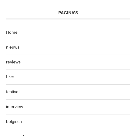
PAGINA’S
Home
nieuws
reviews
Live
festival
interview
belgisch