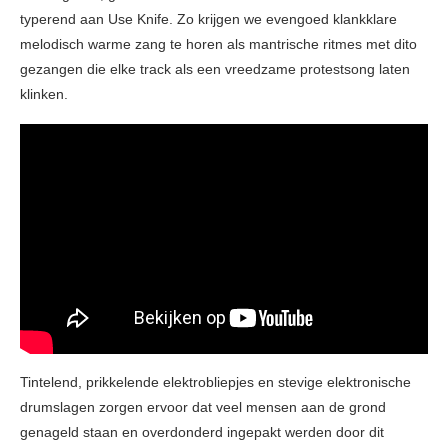
typerend aan Use Knife. Zo krijgen we evengoed klankklare
melodisch warme zang te horen als mantrische ritmes met dito
gezangen die elke track als een vreedzame protestsong laten
klinken.
Tintelend, prikkelende elektrobliepjes en stevige elektronische
drumslagen zorgen ervoor dat veel mensen aan de grond
genageld staan en overdonderd ingepakt werden door dit