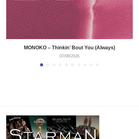
MONOKO – Thinkin’ Bout You (Always)
07/08/2026