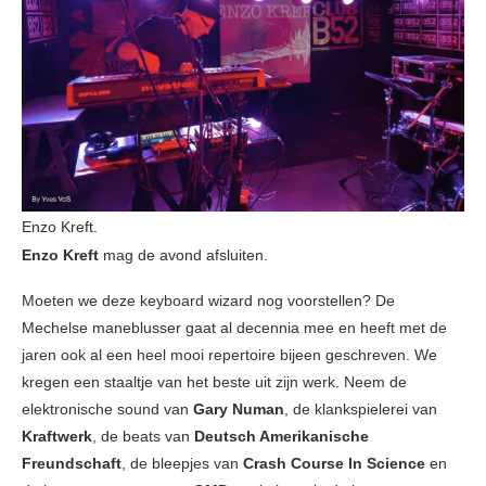
Enzo Kreft.
Enzo Kreft
mag de avond afsluiten.
Moeten we deze keyboard wizard nog voorstellen? De
Mechelse maneblusser gaat al decennia mee en heeft met de
jaren ook al een heel mooi repertoire bijeen geschreven. We
kregen een staaltje van het beste uit zijn werk. Neem de
elektronische sound van
Gary Numan
, de klankspielerei van
Kraftwerk
, de beats van
Deutsch Amerikanische
Freundschaft
, de bleepjes van
Crash Course In Science
en