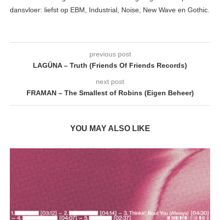
dansvloer: liefst op EBM, Industrial, Noise, New Wave en Gothic.
previous post
LAGÜNA – Truth (Friends Of Friends Records)
next post
FRAMAN – The Smallest of Robins (Eigen Beheer)
YOU MAY ALSO LIKE