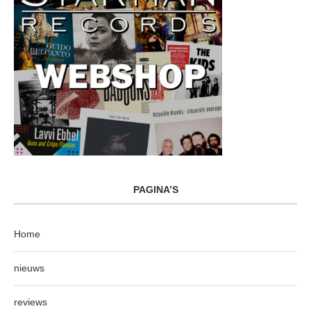
PAGINA’S
Home
nieuws
reviews