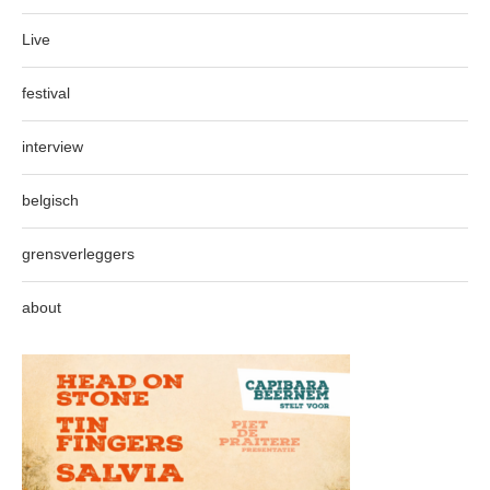
Live
festival
interview
belgisch
grensverleggers
about