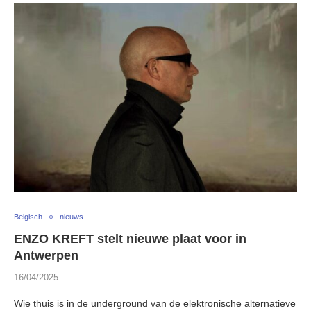
Belgisch
nieuws
ENZO KREFT stelt nieuwe plaat voor in
Antwerpen
16/04/2025
Wie thuis is in de underground van de elektronische alternatieve