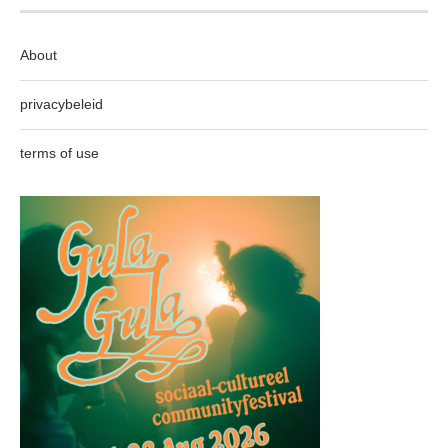
About
privacybeleid
terms of use