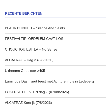
RECENTE BERICHTEN
BLACK BLINDED – Silence And Saints
FESTIVALTIP: OEDELEM GAAT LOS
CHOUCHOU EST LA – No Sense
ALCATRAZ – Dag 3 (8/8/2026)
Uitheems Geduister #405
Luminous Dash viert feest met Achturenhuis in Ledeberg
LOKERSE FEESTEN dag 7 (07/08/2026)
ALCATRAZ Kortrijk (7/8/2026)