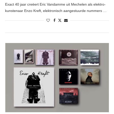
Exact 40 jaar creëert Eric Vandamme uit Mechelen als elektro-
kunstenaar Enzo Kreft, elektronisch aangestuurde nummers …