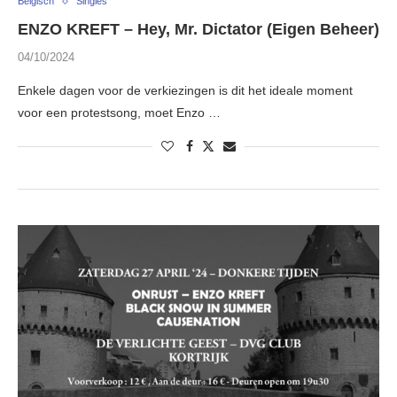
Belgisch
Singles
ENZO KREFT – Hey, Mr. Dictator (Eigen Beheer)
04/10/2024
Enkele dagen voor de verkiezingen is dit het ideale moment
voor een protestsong, moet Enzo …