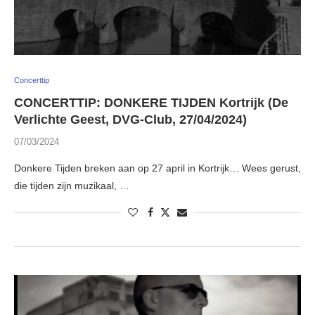
Concerttip
CONCERTTIP: DONKERE TIJDEN Kortrijk (De
Verlichte Geest, DVG-Club, 27/04/2024)
07/03/2024
Donkere Tijden breken aan op 27 april in Kortrijk… Wees gerust,
die tijden zijn muzikaal, …