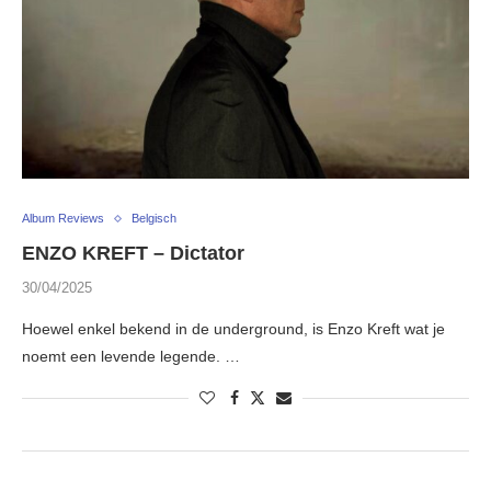
Album Reviews
Belgisch
ENZO KREFT – Dictator
30/04/2025
Hoewel enkel bekend in de underground, is Enzo Kreft wat je
noemt een levende legende. …