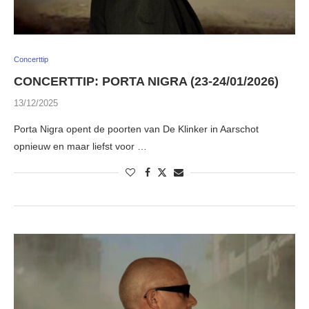
Concerttip
CONCERTTIP: PORTA NIGRA (23-24/01/2026)
13/12/2025
Porta Nigra opent de poorten van De Klinker in Aarschot
opnieuw en maar liefst voor …