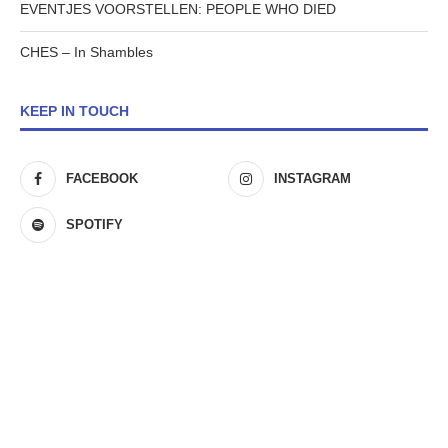
EVENTJES VOORSTELLEN: PEOPLE WHO DIED
CHES – In Shambles
KEEP IN TOUCH
FACEBOOK
INSTAGRAM
SPOTIFY