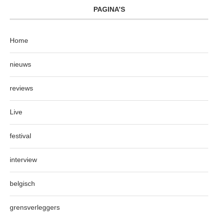
PAGINA’S
Home
nieuws
reviews
Live
festival
interview
belgisch
grensverleggers