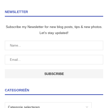
NEWSLETTER
Subscribe my Newsletter for new blog posts, tips & new photos.
Let's stay updated!
CATEGORIEËN