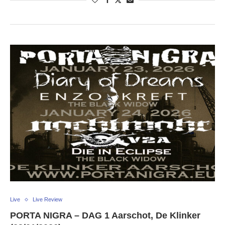
Live
Live Review
PORTA NIGRA – DAG 1 Aarschot, De Klinker