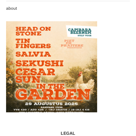
about
LEGAL