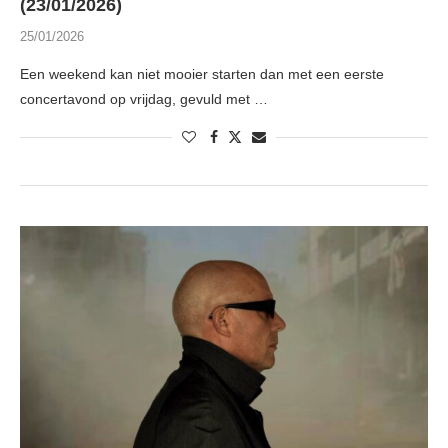
(23/01/2026)
25/01/2026
Een weekend kan niet mooier starten dan met een eerste
concertavond op vrijdag, gevuld met …