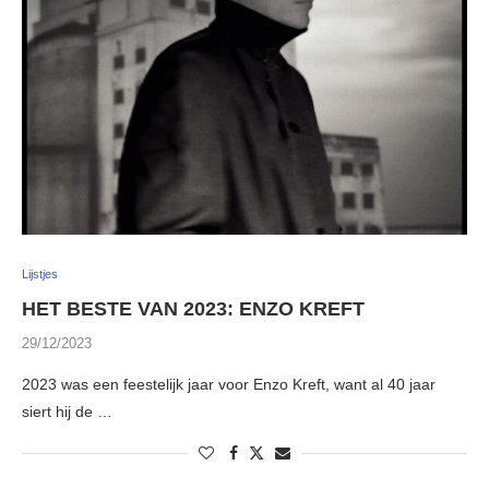
Lijstjes
HET BESTE VAN 2023: ENZO KREFT
29/12/2023
2023 was een feestelijk jaar voor Enzo Kreft, want al 40 jaar
siert hij de …