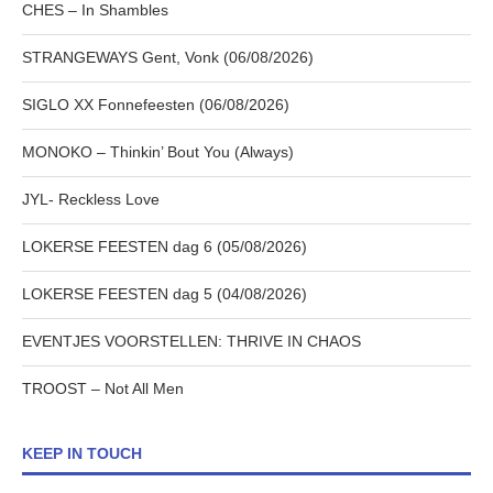
CHES – In Shambles
STRANGEWAYS Gent, Vonk (06/08/2026)
SIGLO XX Fonnefeesten (06/08/2026)
MONOKO – Thinkin’ Bout You (Always)
JYL- Reckless Love
LOKERSE FEESTEN dag 6 (05/08/2026)
LOKERSE FEESTEN dag 5 (04/08/2026)
EVENTJES VOORSTELLEN: THRIVE IN CHAOS
TROOST – Not All Men
KEEP IN TOUCH