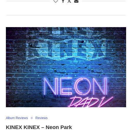
Album Reviews
Reviews
KINEX KINEX – Neon Park