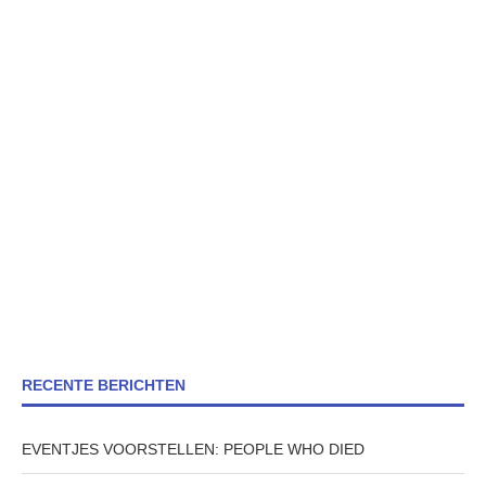
RECENTE BERICHTEN
EVENTJES VOORSTELLEN: PEOPLE WHO DIED