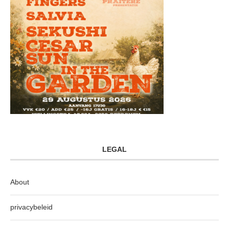
LEGAL
About
privacybeleid