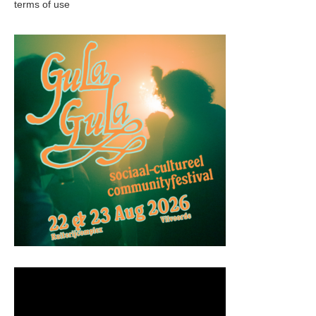
terms of use