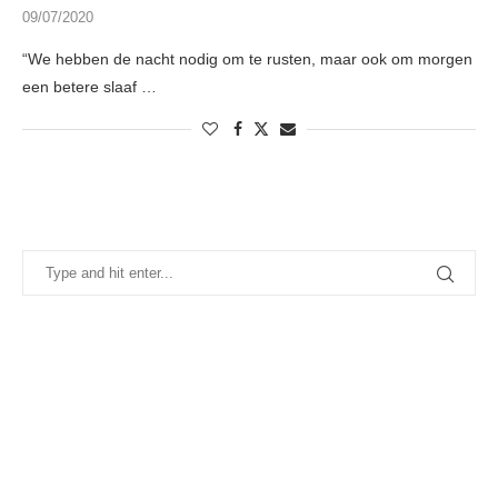
09/07/2020
“We hebben de nacht nodig om te rusten, maar ook om morgen
een betere slaaf …