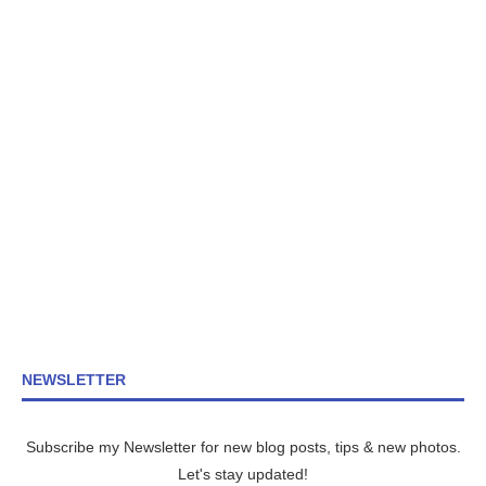
NEWSLETTER
Subscribe my Newsletter for new blog posts, tips & new photos.
Let's stay updated!