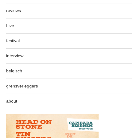
reviews
Live
festival
interview
belgisch
grensverleggers
about