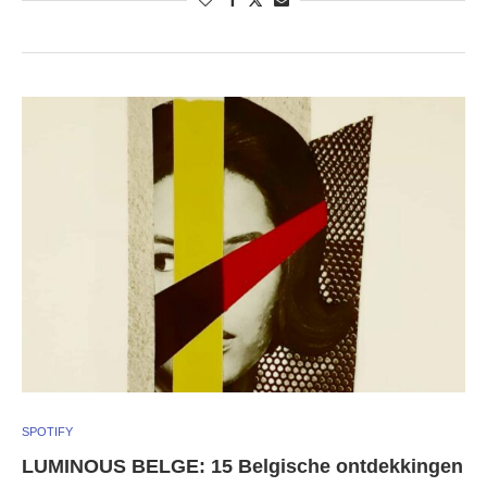
SPOTIFY
LUMINOUS BELGE: 15 Belgische ontdekkingen