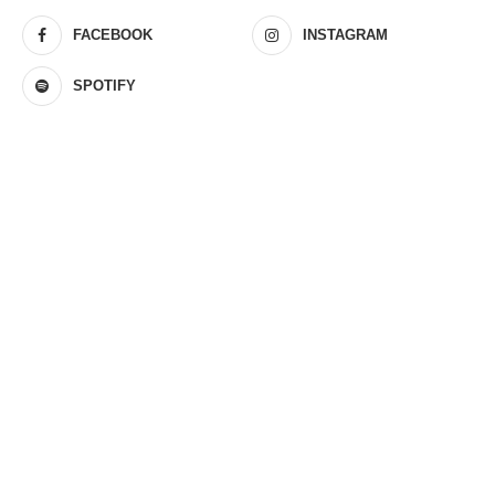
FACEBOOK
INSTAGRAM
SPOTIFY