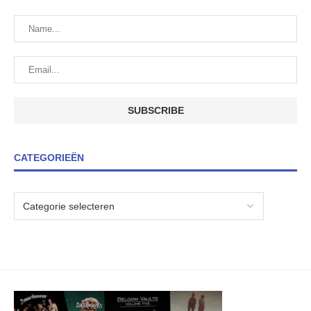
CATEGORIEËN