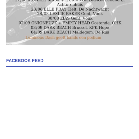
FACEBOOK FEED