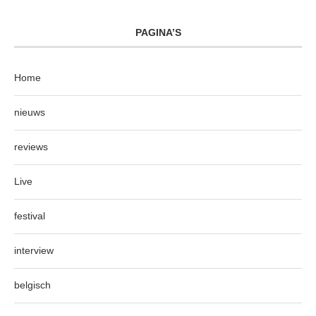
PAGINA’S
Home
nieuws
reviews
Live
festival
interview
belgisch