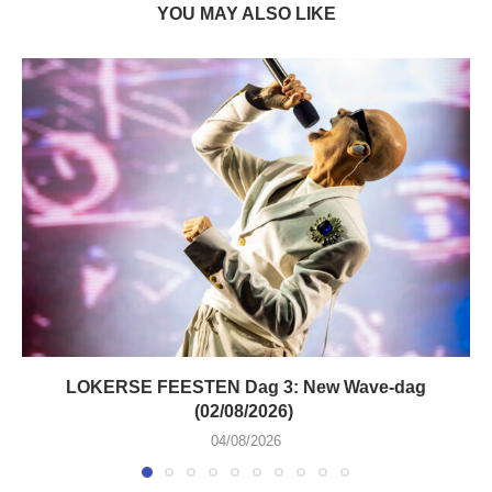
YOU MAY ALSO LIKE
LOKERSE FEESTEN Dag 3: New Wave-dag
(02/08/2026)
04/08/2026