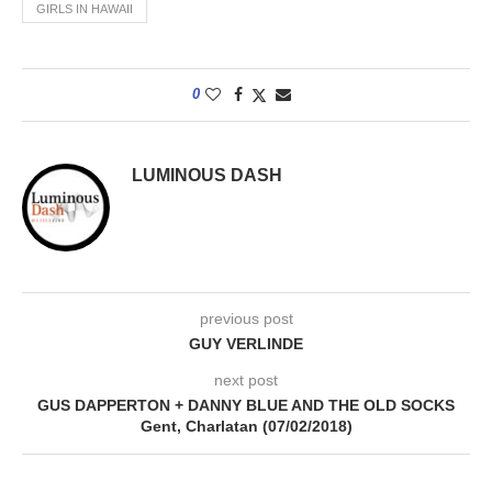
GIRLS IN HAWAII
0
LUMINOUS DASH
previous post
GUY VERLINDE
next post
GUS DAPPERTON + DANNY BLUE AND THE OLD SOCKS
Gent, Charlatan (07/02/2018)