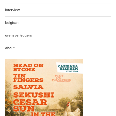
interview
belgisch
grensverleggers
about