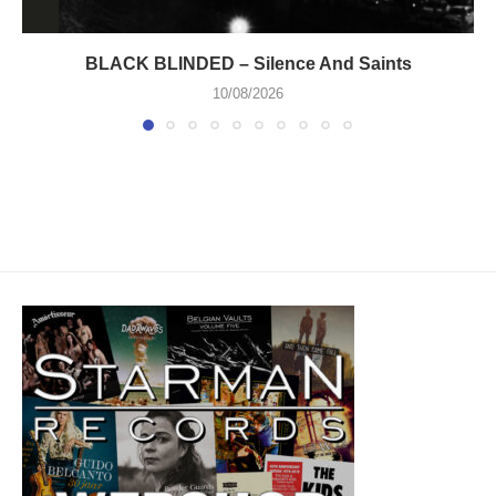
BLACK BLINDED – Silence And Saints
10/08/2026