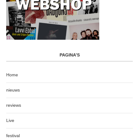
PAGINA’S
Home
nieuws
reviews
Live
festival