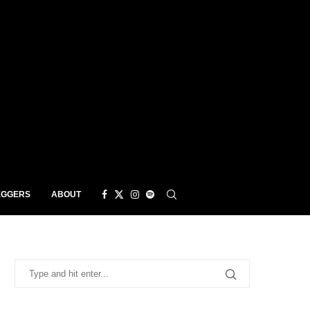
EGGERS
ABOUT