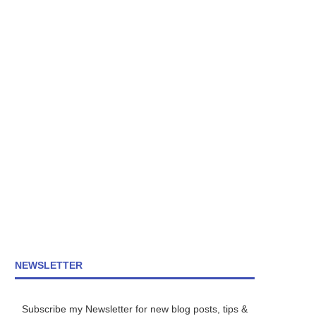
NEWSLETTER
Subscribe my Newsletter for new blog posts, tips &