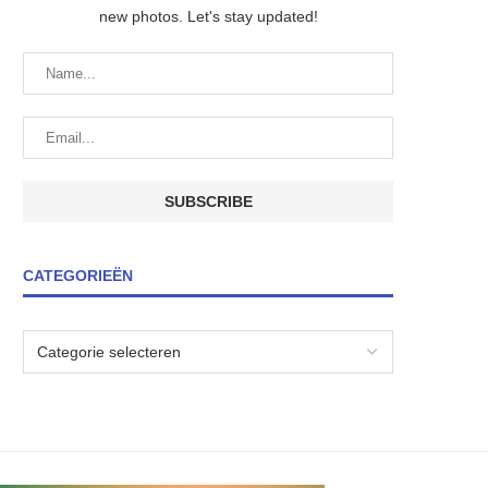
new photos. Let's stay updated!
CATEGORIEËN