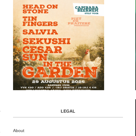
LEGAL
About