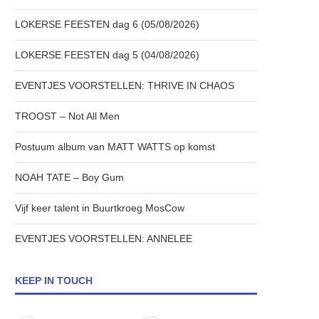
LOKERSE FEESTEN dag 6 (05/08/2026)
LOKERSE FEESTEN dag 5 (04/08/2026)
EVENTJES VOORSTELLEN: THRIVE IN CHAOS
TROOST – Not All Men
Postuum album van MATT WATTS op komst
NOAH TATE – Boy Gum
Vijf keer talent in Buurtkroeg MosCow
EVENTJES VOORSTELLEN: ANNELEE
KEEP IN TOUCH