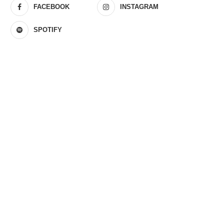
FACEBOOK
INSTAGRAM
SPOTIFY