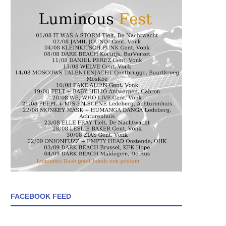
FACEBOOK FEED