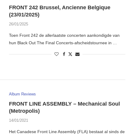
FRONT 242 Brussel, Ancienne Belgique
(23/01/2025)
26/01/2025
Toen Front 242 de allerlaatste concerten aankondigde van
hun Black Out The Final Concerts-afscheidstournee in …
Album Reviews
FRONT LINE ASSEMBLY – Mechanical Soul
(Metropolis)
14/01/2021
Het Canadese Front Line Assembly (FLA) bestaat al sinds de