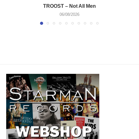
TROOST – Not All Men
06/08/2026