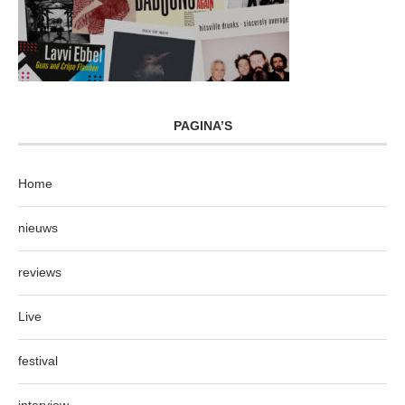
PAGINA’S
Home
nieuws
reviews
Live
festival