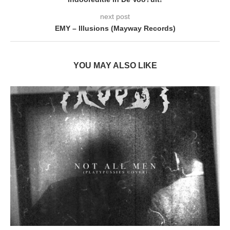
next post
EMY – Illusions (Mayway Records)
YOU MAY ALSO LIKE