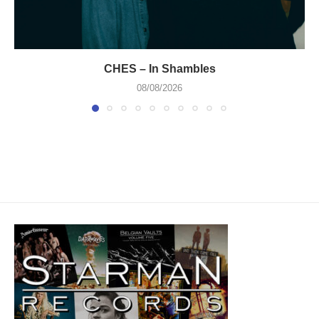
CHES – In Shambles
08/08/2026