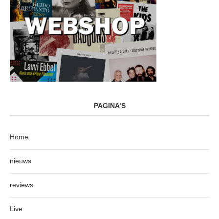
PAGINA’S
Home
nieuws
reviews
Live