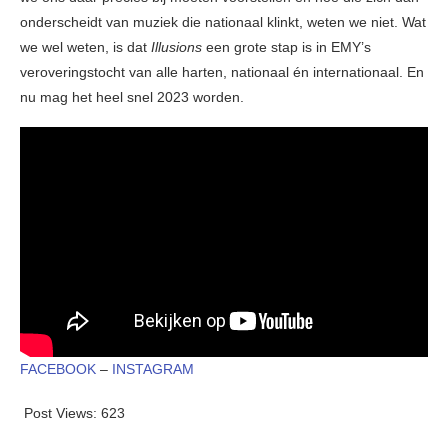
onderscheidt van muziek die nationaal klinkt, weten we niet. Wat
we wel weten, is dat
Illusions
een grote stap is in EMY’s
veroveringstocht van alle harten, nationaal én internationaal. En
nu mag het heel snel 2023 worden.
FACEBOOK
–
INSTAGRAM
Post Views:
623