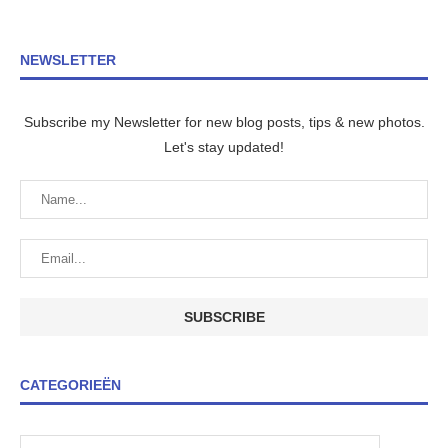
NEWSLETTER
Subscribe my Newsletter for new blog posts, tips & new photos.
Let's stay updated!
CATEGORIEËN