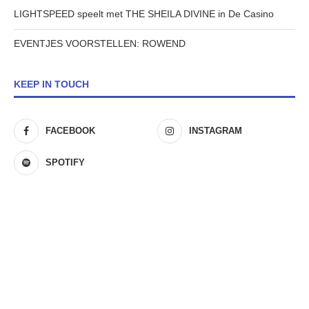
LIGHTSPEED speelt met THE SHEILA DIVINE in De Casino
EVENTJES VOORSTELLEN: ROWEND
KEEP IN TOUCH
FACEBOOK
INSTAGRAM
SPOTIFY