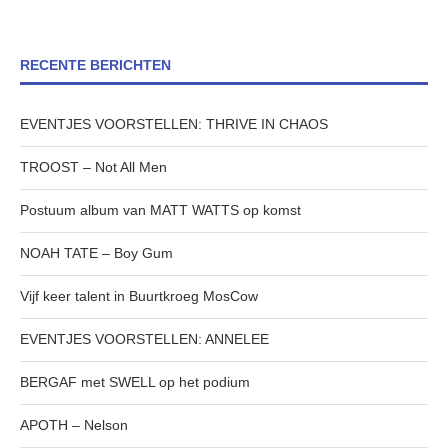
RECENTE BERICHTEN
EVENTJES VOORSTELLEN: THRIVE IN CHAOS
TROOST – Not All Men
Postuum album van MATT WATTS op komst
NOAH TATE – Boy Gum
Vijf keer talent in Buurtkroeg MosCow
EVENTJES VOORSTELLEN: ANNELEE
BERGAF met SWELL op het podium
APOTH – Nelson