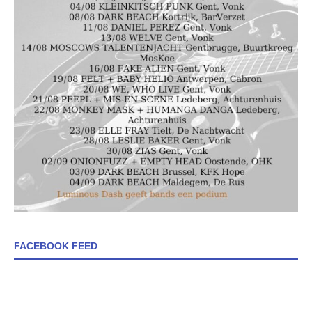
FACEBOOK FEED