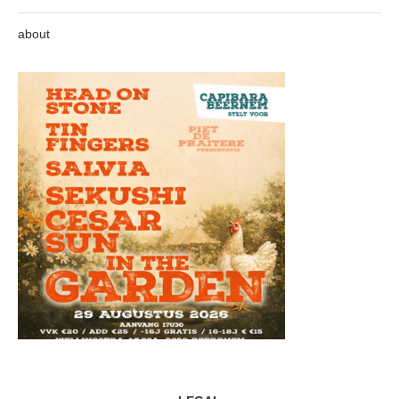
about