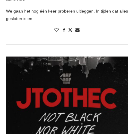
We gaan het nog één keer proberen uitleggen. In tijden dat alles
gesloten is en …