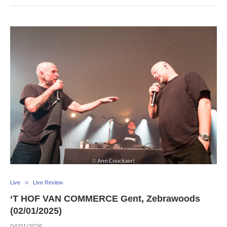
Live
Live Review
‘T HOF VAN COMMERCE Gent, Zebrawoods
(02/01/2025)
04/01/2026