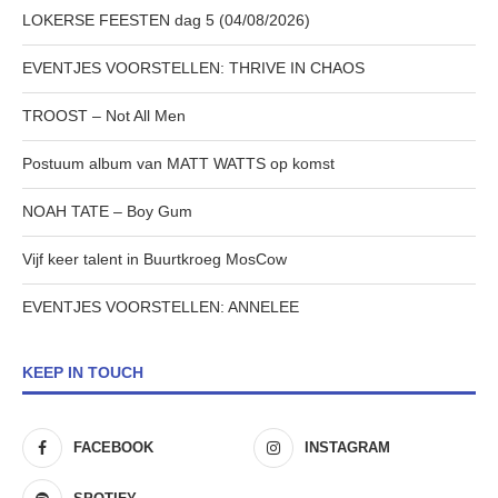
LOKERSE FEESTEN dag 5 (04/08/2026)
EVENTJES VOORSTELLEN: THRIVE IN CHAOS
TROOST – Not All Men
Postuum album van MATT WATTS op komst
NOAH TATE – Boy Gum
Vijf keer talent in Buurtkroeg MosCow
EVENTJES VOORSTELLEN: ANNELEE
KEEP IN TOUCH
FACEBOOK
INSTAGRAM