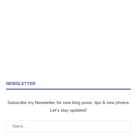
NEWSLETTER
Subscribe my Newsletter for new blog posts, tips & new photos.
Let's stay updated!