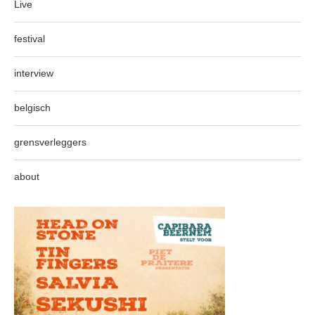
Live
festival
interview
belgisch
grensverleggers
about