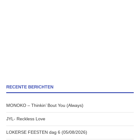
RECENTE BERICHTEN
MONOKO – Thinkin’ Bout You (Always)
JYL- Reckless Love
LOKERSE FEESTEN dag 6 (05/08/2026)