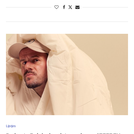
Lijstjes