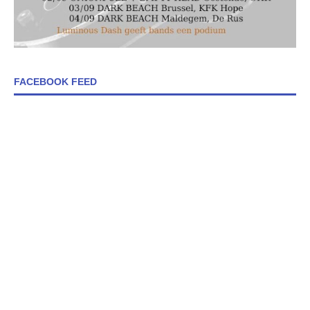
FACEBOOK FEED