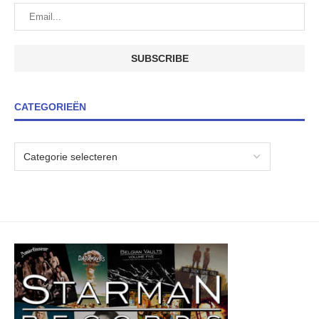
CATEGORIEËN