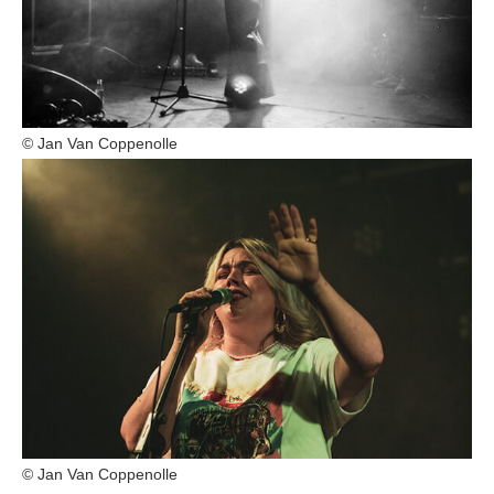
© Jan Van Coppenolle
© Jan Van Coppenolle