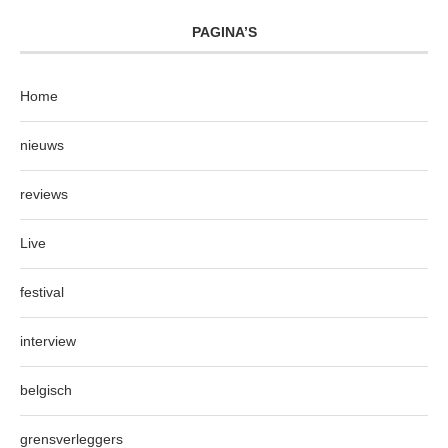
PAGINA’S
Home
nieuws
reviews
Live
festival
interview
belgisch
grensverleggers