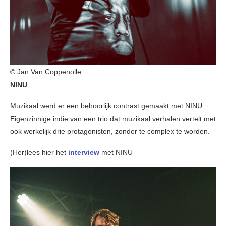
© Jan Van Coppenolle
NINU
Muzikaal werd er een behoorlijk contrast gemaakt met NINU.
Eigenzinnige indie van een trio dat muzikaal verhalen vertelt met
ook werkelijk drie protagonisten, zonder te complex te worden.
(Her)lees hier het
interview
met NINU