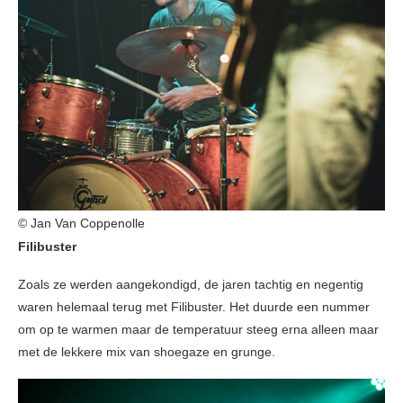
© Jan Van Coppenolle
Filibuster
Zoals ze werden aangekondigd, de jaren tachtig en negentig
waren helemaal terug met Filibuster. Het duurde een nummer
om op te warmen maar de temperatuur steeg erna alleen maar
met de lekkere mix van shoegaze en grunge.