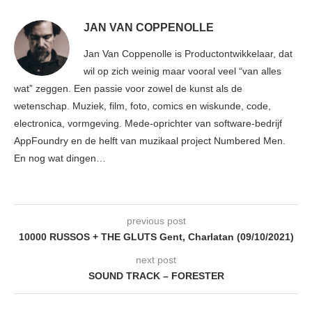
JAN VAN COPPENOLLE
Jan Van Coppenolle is Productontwikkelaar, dat
wil op zich weinig maar vooral veel “van alles
wat” zeggen. Een passie voor zowel de kunst als de
wetenschap. Muziek, film, foto, comics en wiskunde, code,
electronica, vormgeving. Mede-oprichter van software-bedrijf
AppFoundry en de helft van muzikaal project Numbered Men.
En nog wat dingen…
previous post
10000 RUSSOS + THE GLUTS Gent, Charlatan (09/10/2021)
next post
SOUND TRACK – FORESTER