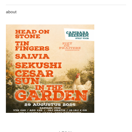
about