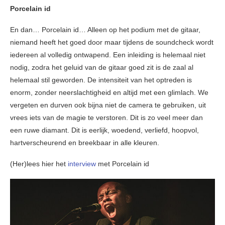
Porcelain id
En dan… Porcelain id… Alleen op het podium met de gitaar,
niemand heeft het goed door maar tijdens de soundcheck wordt
iedereen al volledig ontwapend. Een inleiding is helemaal niet
nodig, zodra het geluid van de gitaar goed zit is de zaal al
helemaal stil geworden. De intensiteit van het optreden is
enorm, zonder neerslachtigheid en altijd met een glimlach. We
vergeten en durven ook bijna niet de camera te gebruiken, uit
vrees iets van de magie te verstoren. Dit is zo veel meer dan
een ruwe diamant. Dit is eerlijk, woedend, verliefd, hoopvol,
hartverscheurend en breekbaar in alle kleuren.
(Her)lees hier het
interview
met Porcelain id