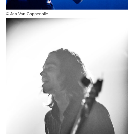
© Jan Van Coppenolle