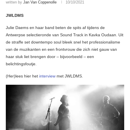
written by
Jan Van Coppenolle
10/10/2021
JWLDMS
Julie Daems en haar band beten de spits af tijdens de
Antwerpse selectieronde van Sound Track in Kavka Oudaan. Uit
de straffe set downtempo soul bleek snel het professionalisme
van de muzikanten en een frontvrouw die zich niet gauw van
haar stuk liet brengen door – bijvoorbeeld – een
belichtingsfoutje.
(Her)lees hier het
interview
met JWLDMS.