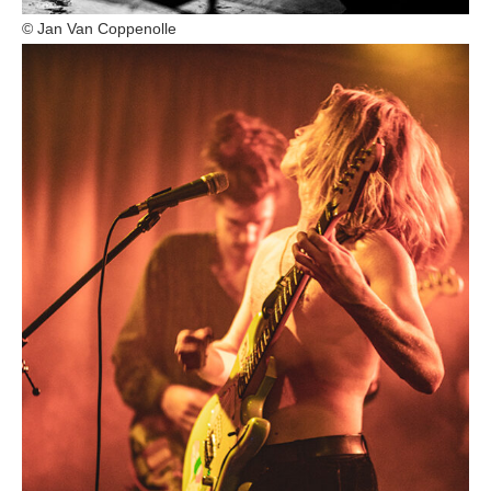
© Jan Van Coppenolle