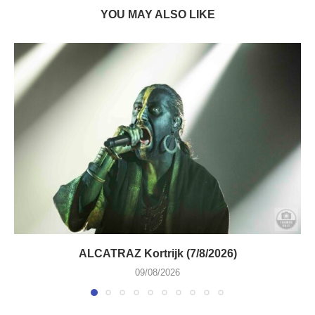
YOU MAY ALSO LIKE
ALCATRAZ Kortrijk (7/8/2026)
09/08/2026