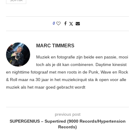
SOPHIA
0
MARC TIMMERS
Muziek en fotografie zijn beide een passie, mooi
toch als je dit kan combineren. Daytime kinesist
en nighttime fotograaf met men roots in de Punk, Wave en Rock
& Roll maar na 30 jaar in het muziekcirquit sta ik open voor alle
muziek als het maar goed gebracht wordt
previous post
SUPERGENIUS – Supertired (9000 Records/Hypertension
Records)