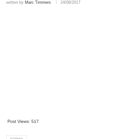
written by
Marc Timmers
24/08/2017
Post Views:
517