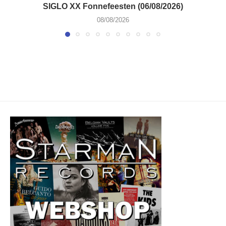
SIGLO XX Fonnefeesten (06/08/2026)
08/08/2026