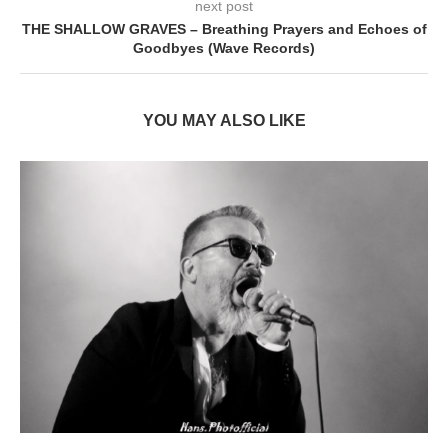
next post
THE SHALLOW GRAVES – Breathing Prayers and Echoes of
Goodbyes (Wave Records)
YOU MAY ALSO LIKE