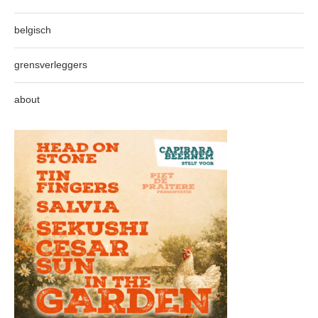
belgisch
grensverleggers
about