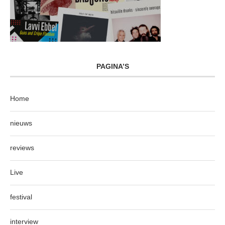
PAGINA’S
Home
nieuws
reviews
Live
festival
interview