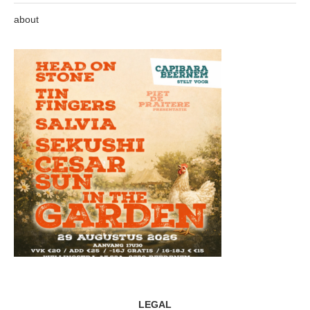
about
LEGAL