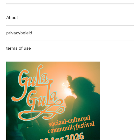
About
privacybeleid
terms of use