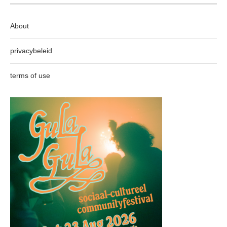
About
privacybeleid
terms of use