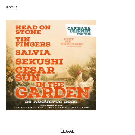
about
LEGAL