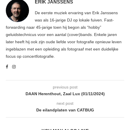
ERIK JANSSENS
De eerste muziek ervaring van Erik Janssens
was als 16-jarige DJ op lokale fuiven. Fast-
forwarding naar 45-jarige toen hij begon als “hobby”
geluidstechnicus voor een aantal (cover)bands. Enkele jaren
later heeft hij ook zijn oude liefde voor fotografie opnieuw leven
ingeblazen met een opleiding als fotograaf met een duidelijke
focus op concertfotografie.
previous post
DAAN Herenthout, Zaal Lux (01/11/2024)
next post
De eilandplaten van CATBUG