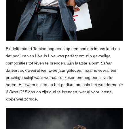
Eindelijk stond Tamino nog eens op een podium in ons land en
dat podium van Live Is Live was perfect om zijn gevoelige
composities tot leven te brengen. Zijn laatste album
Sahar
dateert ook weeral van twee jaar geleden, maar is vooral een
prachtige schijf waar we naar uitkeken om nog eens live te
horen. Hij kwam alleen op het podium om solo het wondermooie
A Drop Of Blood
op zijn oud te brengen, wat al voor intens
kippenvel zorgde.