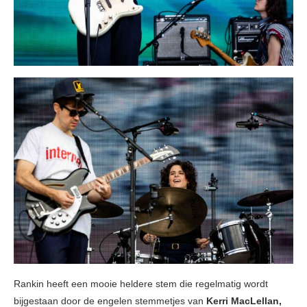
Rankin heeft een mooie heldere stem die regelmatig wordt
bijgestaan door de engelen stemmetjes van
Kerri MacLellan,