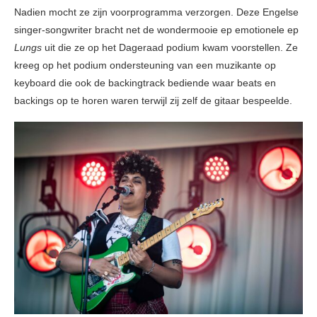
Nadien mocht ze zijn voorprogramma verzorgen. Deze Engelse
singer-songwriter bracht net de wondermooie ep emotionele ep
Lungs
uit die ze op het Dageraad podium kwam voorstellen. Ze
kreeg op het podium ondersteuning van een muzikante op
keyboard die ook de backingtrack bediende waar beats en
backings op te horen waren terwijl zij zelf de gitaar bespeelde.