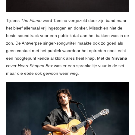
Tijdens
The Flame
werd Tamino vergezeld door zijn band maar
het bleef allemaal vrij ingetogen en donker. Misschien niet de
beste soundtrack voor een publiek dat aan het bakken was in de
zon. De Antwerpse singer-songwriter maakte ook zo goed als
geen contact met het publiek waardoor het optreden nooit echt
een hoogtepunt kende al klonk alles heel knap. Met de
Nirvana
cover
Heart Shaped Box
was er een sprankeltje vuur in de set
maar die ebde ook gewoon weer weg.