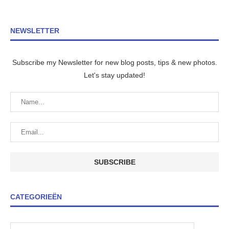
NEWSLETTER
Subscribe my Newsletter for new blog posts, tips & new photos.
Let's stay updated!
CATEGORIEËN