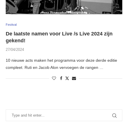
Festival
De laatste namen voor Live /s Live 2024 zijn
gekend!
27/04/2024
10 nieuwe acts maken het programma voor deze derde editie
compleet. Ruti en Jacob Alon vervoegen de rangen …