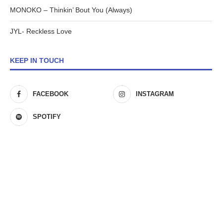
MONOKO – Thinkin’ Bout You (Always)
JYL- Reckless Love
KEEP IN TOUCH
FACEBOOK
INSTAGRAM
SPOTIFY