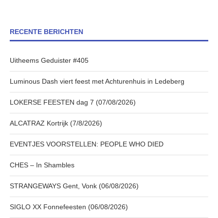
RECENTE BERICHTEN
Uitheems Geduister #405
Luminous Dash viert feest met Achturenhuis in Ledeberg
LOKERSE FEESTEN dag 7 (07/08/2026)
ALCATRAZ Kortrijk (7/8/2026)
EVENTJES VOORSTELLEN: PEOPLE WHO DIED
CHES – In Shambles
STRANGEWAYS Gent, Vonk (06/08/2026)
SIGLO XX Fonnefeesten (06/08/2026)