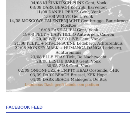
FACEBOOK FEED