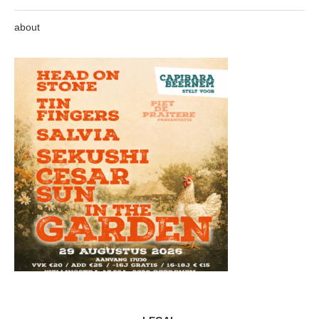
about