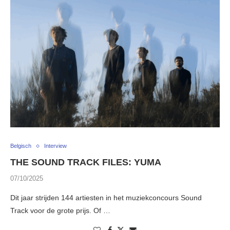
Belgisch
Interview
THE SOUND TRACK FILES: YUMA
07/10/2025
Dit jaar strijden 144 artiesten in het muziekconcours Sound
Track voor de grote prijs. Of …