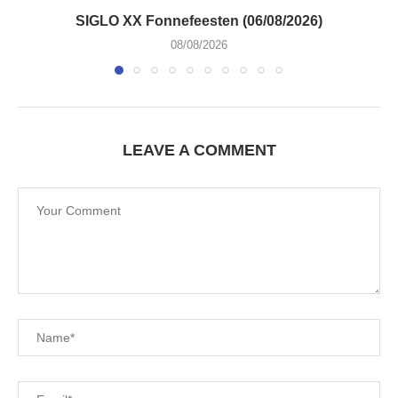
SIGLO XX Fonnefeesten (06/08/2026)
08/08/2026
LEAVE A COMMENT