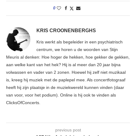
0
KRIS CROONENBERGHS
Kris werkt als begeleider in een psychiatrisch
centrum, we horen u de woorden van Stijn
Meuris al denken: Hoe hoger de hekken, hoe gekker de gekken,
aan welke kant van het hek? Hij is al meer dan 20 jaar bijna
volwassen en vader van 2 zonen. Hoewel hij zelf niet muzikaal
is, kreeg hij muziek met de paplepel mee. Als concertfotograaf
heeft hij zijn plaatsje in de muziekwereld kunnen vinden (daar
van voor, voor het podium). Online is hij ook te vinden als
ClicksOfConcerts.
previous post