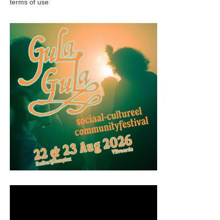
terms of use