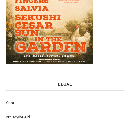
LEGAL
About
privacybeleid