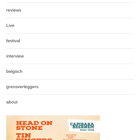
reviews
Live
festival
interview
belgisch
grensverleggers
about