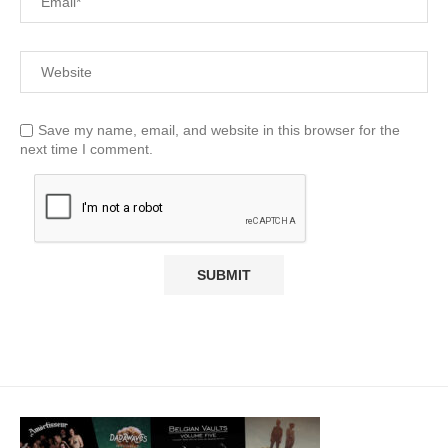
Save my name, email, and website in this browser for the
next time I comment.