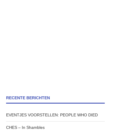
RECENTE BERICHTEN
EVENTJES VOORSTELLEN: PEOPLE WHO DIED
CHES – In Shambles