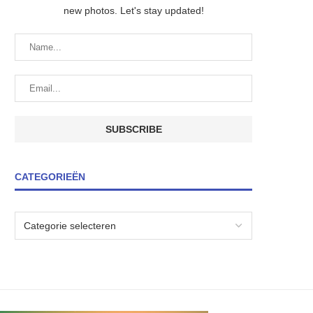
new photos. Let's stay updated!
CATEGORIEËN