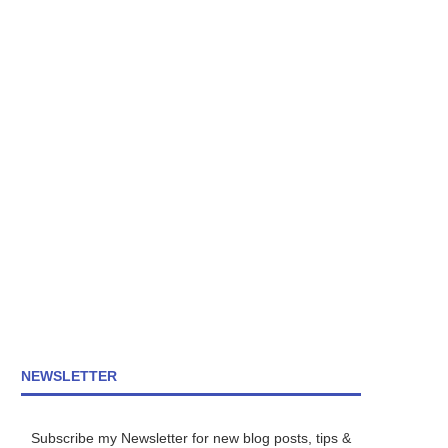
NEWSLETTER
Subscribe my Newsletter for new blog posts, tips &