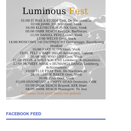
FACEBOOK FEED