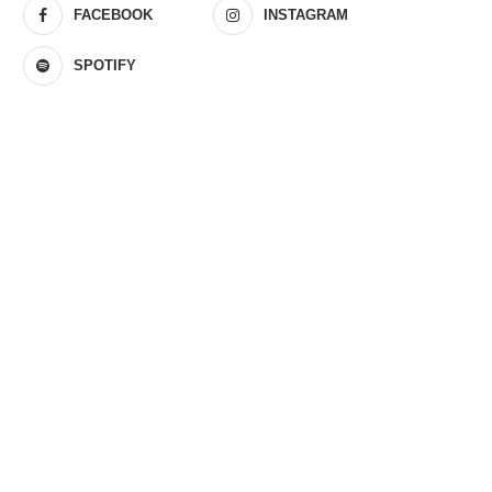
FACEBOOK
INSTAGRAM
SPOTIFY