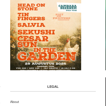
LEGAL
About