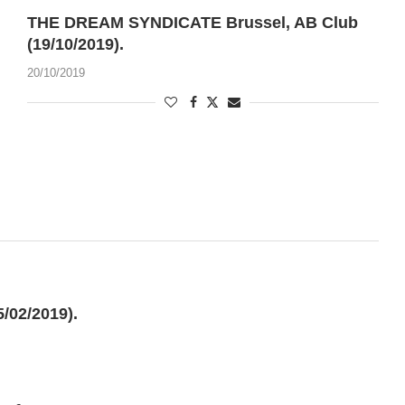
THE DREAM SYNDICATE Brussel, AB Club
(19/10/2019).
20/10/2019
02/2019).