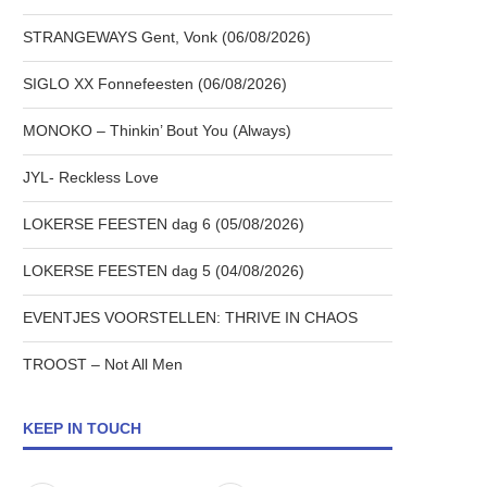
STRANGEWAYS Gent, Vonk (06/08/2026)
SIGLO XX Fonnefeesten (06/08/2026)
MONOKO – Thinkin’ Bout You (Always)
JYL- Reckless Love
LOKERSE FEESTEN dag 6 (05/08/2026)
LOKERSE FEESTEN dag 5 (04/08/2026)
EVENTJES VOORSTELLEN: THRIVE IN CHAOS
TROOST – Not All Men
KEEP IN TOUCH