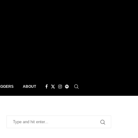
EGGERS
ABOUT