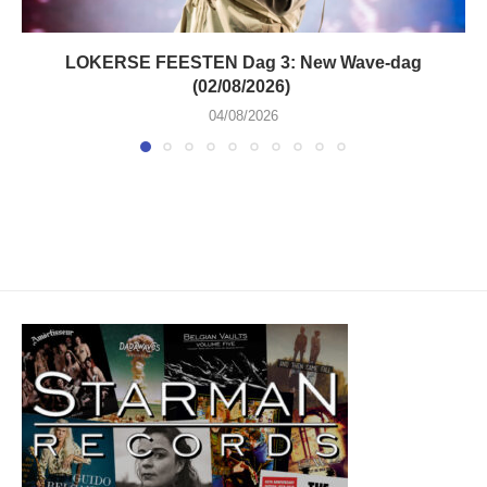
LOKERSE FEESTEN Dag 3: New Wave-dag
(02/08/2026)
04/08/2026