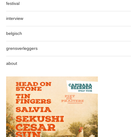
festival
interview
belgisch
grensverleggers
about