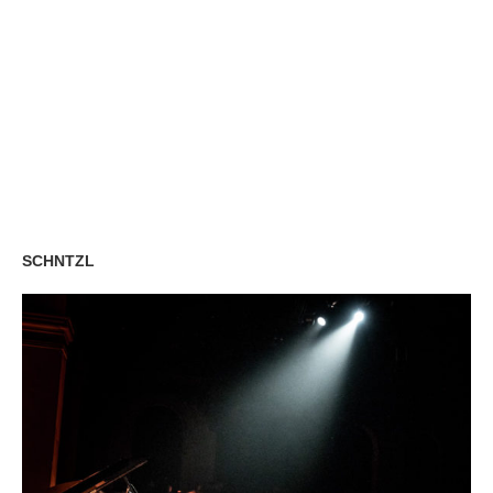
SCHNTZL