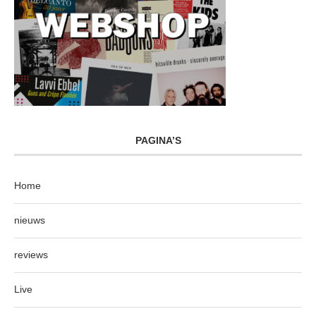
PAGINA’S
Home
nieuws
reviews
Live