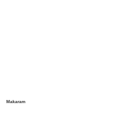
Makaram