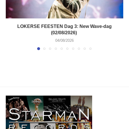
LOKERSE FEESTEN Dag 3: New Wave-dag
(02/08/2026)
04/08/2026