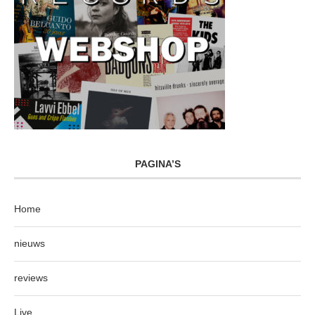
PAGINA’S
Home
nieuws
reviews
Live