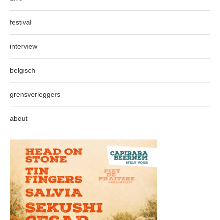
festival
interview
belgisch
grensverleggers
about