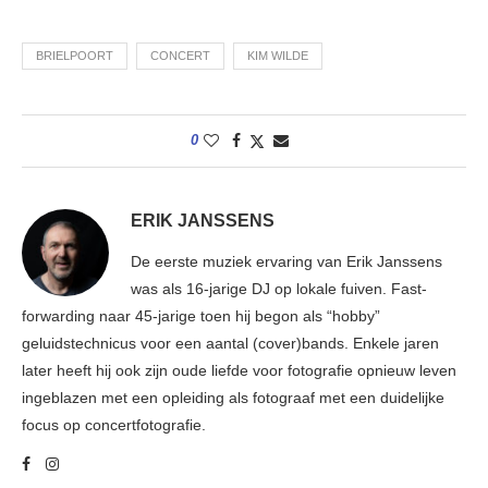
BRIELPOORT
CONCERT
KIM WILDE
0
ERIK JANSSENS
De eerste muziek ervaring van Erik Janssens
was als 16-jarige DJ op lokale fuiven. Fast-
forwarding naar 45-jarige toen hij begon als “hobby”
geluidstechnicus voor een aantal (cover)bands. Enkele jaren
later heeft hij ook zijn oude liefde voor fotografie opnieuw leven
ingeblazen met een opleiding als fotograaf met een duidelijke
focus op concertfotografie.