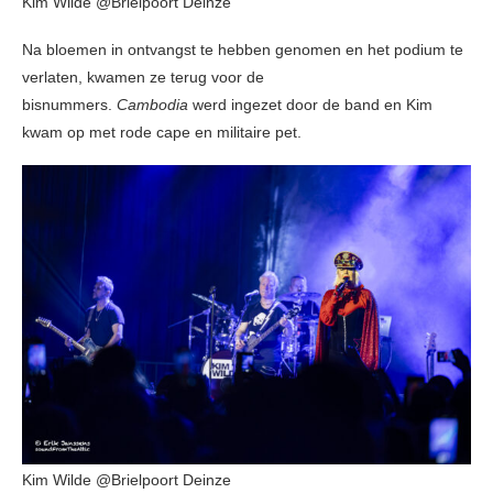
Kim Wilde @Brielpoort Deinze
Na bloemen in ontvangst te hebben genomen en het podium te
verlaten, kwamen ze terug voor de
bisnummers.
Cambodia
werd ingezet door de band en Kim
kwam op met rode cape en militaire pet.
Kim Wilde @Brielpoort Deinze