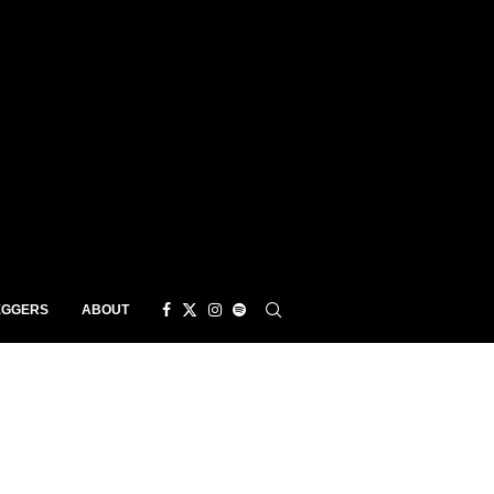
EGGERS
ABOUT