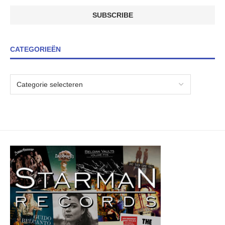
CATEGORIEËN