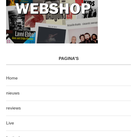
PAGINA’S
Home
nieuws
reviews
Live