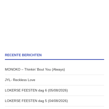
RECENTE BERICHTEN
MONOKO – Thinkin’ Bout You (Always)
JYL- Reckless Love
LOKERSE FEESTEN dag 6 (05/08/2026)
LOKERSE FEESTEN dag 5 (04/08/2026)