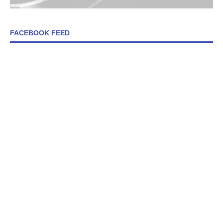
FACEBOOK FEED