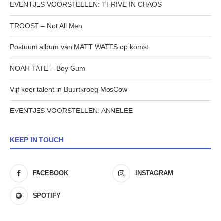
EVENTJES VOORSTELLEN: THRIVE IN CHAOS
TROOST – Not All Men
Postuum album van MATT WATTS op komst
NOAH TATE – Boy Gum
Vijf keer talent in Buurtkroeg MosCow
EVENTJES VOORSTELLEN: ANNELEE
KEEP IN TOUCH
FACEBOOK
INSTAGRAM
SPOTIFY