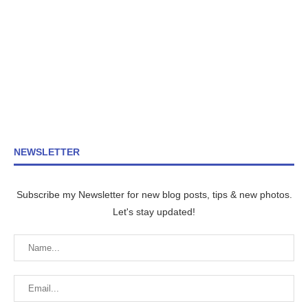
NEWSLETTER
Subscribe my Newsletter for new blog posts, tips & new photos.
Let's stay updated!