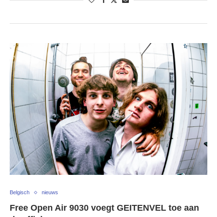
Belgisch
nieuws
Free Open Air 9030 voegt GEITENVEL toe aan