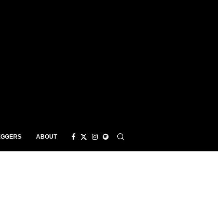
EGGERS
ABOUT