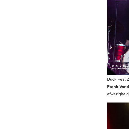
Duck Fest 
Frank Vand
afwezigheid