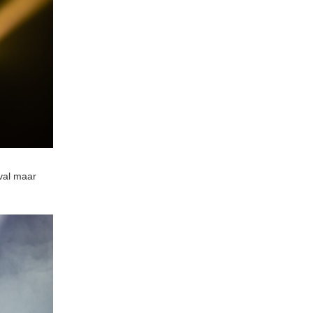
ival maar