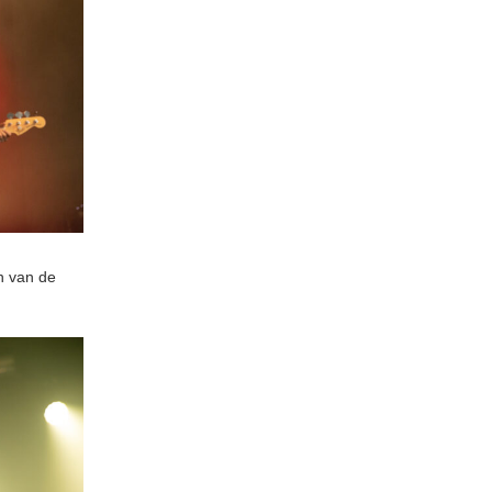
n van de