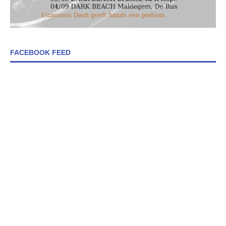
FACEBOOK FEED