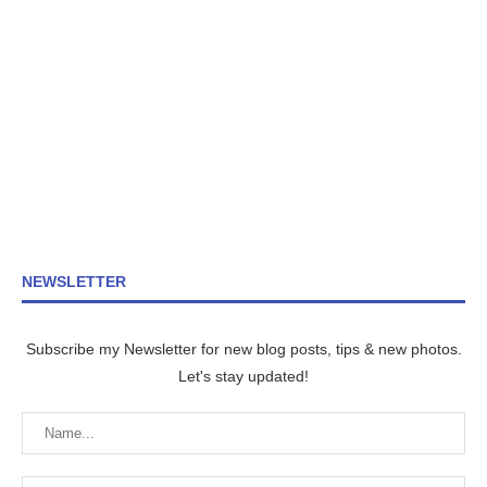
NEWSLETTER
Subscribe my Newsletter for new blog posts, tips & new photos.
Let's stay updated!