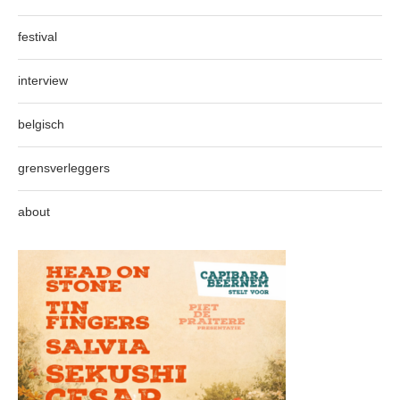
festival
interview
belgisch
grensverleggers
about