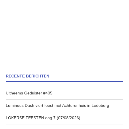
RECENTE BERICHTEN
Uitheems Geduister #405
Luminous Dash viert feest met Achturenhuis in Ledeberg
LOKERSE FEESTEN dag 7 (07/08/2026)