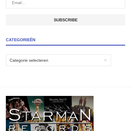
CATEGORIEËN