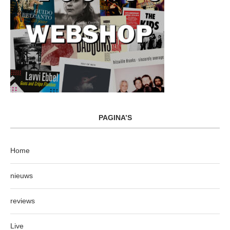
PAGINA’S
Home
nieuws
reviews
Live