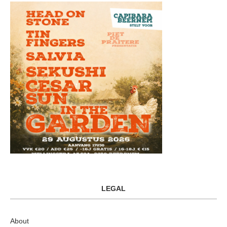
LEGAL
About