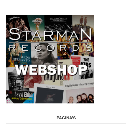
PAGINA’S