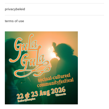
privacybeleid
terms of use