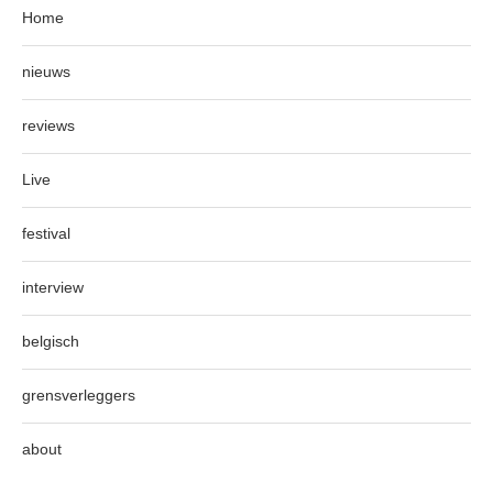
Home
nieuws
reviews
Live
festival
interview
belgisch
grensverleggers
about